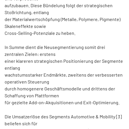
aufzubauen. Diese Bündelung folgt der strategischen
Stoßrichtung, entlang
der Materialwertschöpfung (Metalle, Polymere, Pigmente)
Skaleneffekte sowie
Cross-Selling-Potenziale zu heben.
In Summe dient die Neusegmentierung somit drei
zentralen Zielen: erstens
einer klareren strategischen Positionierung der Segmente
entlang
wachstumsstarker Endmärkte, zweitens der verbesserten
operativen Steuerung
durch homogenere Geschäftsmodelle und drittens der
Schaffung von Plattformen
für gezielte Add-on-Akquisitionen und Exit-Optimierung.
Die Umsatzerlöse des Segments Automotive & Mobility [3]
beliefen sich für