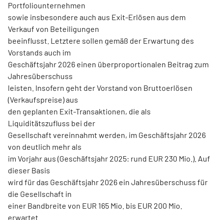
Portfoliounternehmen
sowie insbesondere auch aus Exit-Erlösen aus dem
Verkauf von Beteiligungen
beeinflusst. Letztere sollen gemäß der Erwartung des
Vorstands auch im
Geschäftsjahr 2026 einen überproportionalen Beitrag zum
Jahresüberschuss
leisten. Insofern geht der Vorstand von Bruttoerlösen
(Verkaufspreise) aus
den geplanten Exit-Transaktionen, die als
Liquiditätszufluss bei der
Gesellschaft vereinnahmt werden, im Geschäftsjahr 2026
von deutlich mehr als
im Vorjahr aus (Geschäftsjahr 2025: rund EUR 230 Mio.). Auf
dieser Basis
wird für das Geschäftsjahr 2026 ein Jahresüberschuss für
die Gesellschaft in
einer Bandbreite von EUR 165 Mio. bis EUR 200 Mio.
erwartet.