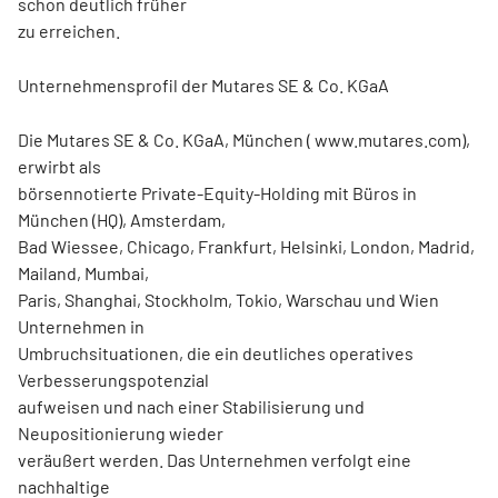
schon deutlich früher
zu erreichen.
Unternehmensprofil der Mutares SE & Co. KGaA
Die Mutares SE & Co. KGaA, München ( www.mutares.com),
erwirbt als
börsennotierte Private-Equity-Holding mit Büros in
München (HQ), Amsterdam,
Bad Wiessee, Chicago, Frankfurt, Helsinki, London, Madrid,
Mailand, Mumbai,
Paris, Shanghai, Stockholm, Tokio, Warschau und Wien
Unternehmen in
Umbruchsituationen, die ein deutliches operatives
Verbesserungspotenzial
aufweisen und nach einer Stabilisierung und
Neupositionierung wieder
veräußert werden. Das Unternehmen verfolgt eine
nachhaltige