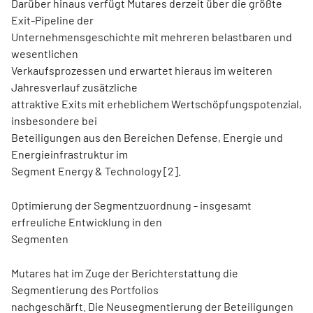
Darüber hinaus verfügt Mutares derzeit über die größte
Exit-Pipeline der
Unternehmensgeschichte mit mehreren belastbaren und
wesentlichen
Verkaufsprozessen und erwartet hieraus im weiteren
Jahresverlauf zusätzliche
attraktive Exits mit erheblichem Wertschöpfungspotenzial,
insbesondere bei
Beteiligungen aus den Bereichen Defense, Energie und
Energieinfrastruktur im
Segment Energy & Technology [2].
Optimierung der Segmentzuordnung - insgesamt
erfreuliche Entwicklung in den
Segmenten
Mutares hat im Zuge der Berichterstattung die
Segmentierung des Portfolios
nachgeschärft. Die Neusegmentierung der Beteiligungen