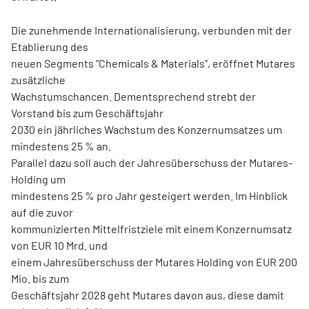
Die zunehmende Internationalisierung, verbunden mit der
Etablierung des
neuen Segments "Chemicals & Materials", eröffnet Mutares
zusätzliche
Wachstumschancen. Dementsprechend strebt der
Vorstand bis zum Geschäftsjahr
2030 ein jährliches Wachstum des Konzernumsatzes um
mindestens 25 % an.
Parallel dazu soll auch der Jahresüberschuss der Mutares-
Holding um
mindestens 25 % pro Jahr gesteigert werden. Im Hinblick
auf die zuvor
kommunizierten Mittelfristziele mit einem Konzernumsatz
von EUR 10 Mrd. und
einem Jahresüberschuss der Mutares Holding von EUR 200
Mio. bis zum
Geschäftsjahr 2028 geht Mutares davon aus, diese damit