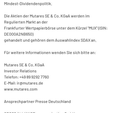
Mindest-Dividendenpolitik.
Die Aktien der Mutares SE & Co. KGaA werden im
Regulierten Markt an der
Frankfurter Wertpapierbörse unter dem Kürzel "MUX" (ISIN:
DE000A2NB650)
gehandelt und gehören dem Auswahlindex SDAX an.
Für weitere Informationen wenden Sie sich bitte an:
Mutares SE & Co. KGaA
Investor Relations
Telefon: +49 89 9292 7760
E-Mail: ir@mutares.de
www.mutares.com
Ansprechpartner Presse Deutschland