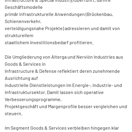
Geschäftsmodelle
primär infrastrukturelle Anwendungen (Brückenbau,
Schienenverkehr,
verteidigungsnahe Projekte) adressieren und damit von
strukturellem
staatlichem Investitionsbedarf profitieren.
Die Umgliederung von Alterga und Nervión Industries aus
Goods & Services in
Infrastructure & Defense reflektiert deren zunehmende
Ausrichtung auf
industrielle Dienstleistungen im Energie-, Industrie- und
Infrastruktursektor. Damit lassen sich operative
Verbesserungsprogramme,
Projektgeschäft und Margenprofile besser vergleichen und
steuern.
Im Segment Goods & Services verbleiben hingegen klar