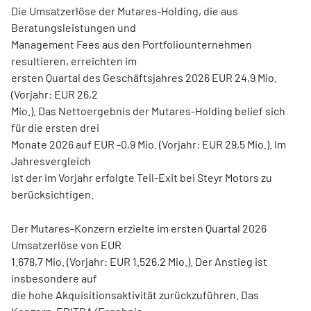
Die Umsatzerlöse der Mutares-Holding, die aus
Beratungsleistungen und
Management Fees aus den Portfoliounternehmen
resultieren, erreichten im
ersten Quartal des Geschäftsjahres 2026 EUR 24,9 Mio.
(Vorjahr: EUR 26,2
Mio.). Das Nettoergebnis der Mutares-Holding belief sich
für die ersten drei
Monate 2026 auf EUR -0,9 Mio. (Vorjahr: EUR 29,5 Mio.). Im
Jahresvergleich
ist der im Vorjahr erfolgte Teil-Exit bei Steyr Motors zu
berücksichtigen.
Der Mutares-Konzern erzielte im ersten Quartal 2026
Umsatzerlöse von EUR
1.678,7 Mio. (Vorjahr: EUR 1.526,2 Mio.). Der Anstieg ist
insbesondere auf
die hohe Akquisitionsaktivität zurückzuführen. Das