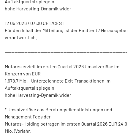
Auftaktquartal spiegeln
hohe Harvesting-Dynamik wider
12.05.2026 / 07:30 CET/CEST
Für den Inhalt der Mitteilung ist der Emittent / Herausgeber
verantwortlich.
---------------------------------------------------------------------------
Mutares erzielt im ersten Quartal 2026 Umsatzerlöse im
Konzern von EUR
1.678,7 Mio. - Unterzeichnete Exit-Transaktionen im
Auftaktquartal spiegeln
hohe Harvesting-Dynamik wider
* Umsatzerlöse aus Beratungsdienstleistungen und
Management Fees der
Mutares-Holding betragen im ersten Quartal 2026 EUR 24,9
Mio. (Vorjahr: