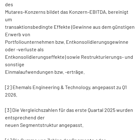
des
Mutares-Konzerns bildet das Konzern-EBITDA, bereinigt
um
transaktionsbedingte Effekte (Gewinne aus dem günstigen
Erwerb von
Portfoliounternehmen bzw. Entkonsolidierungsgewinne
oder -verluste als
Entkonsolidierungseffekte) sowie Restrukturierungs- und
sonstige
Einmalaufwendungen bzw. -erträge.
[2] Ehemals Engineering & Technology, angepasst zu Q1
2026.
[3] Die Vergleichszahlen für das erste Quartal 2025 wurden
entsprechend der
neuen Segmentstruktur angepasst.