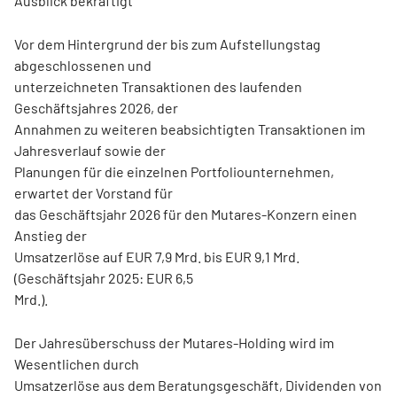
Ausblick bekräftigt
Vor dem Hintergrund der bis zum Aufstellungstag
abgeschlossenen und
unterzeichneten Transaktionen des laufenden
Geschäftsjahres 2026, der
Annahmen zu weiteren beabsichtigten Transaktionen im
Jahresverlauf sowie der
Planungen für die einzelnen Portfoliounternehmen,
erwartet der Vorstand für
das Geschäftsjahr 2026 für den Mutares-Konzern einen
Anstieg der
Umsatzerlöse auf EUR 7,9 Mrd. bis EUR 9,1 Mrd.
(Geschäftsjahr 2025: EUR 6,5
Mrd.).
Der Jahresüberschuss der Mutares-Holding wird im
Wesentlichen durch
Umsatzerlöse aus dem Beratungsgeschäft, Dividenden von