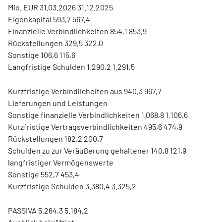
Mio. EUR 31.03.2026 31.12.2025
Eigenkapital 593,7 567,4
Finanzielle Verbindlichkeiten 854,1 853,9
Rückstellungen 329,5 322,0
Sonstige 106,6 115,6
Langfristige Schulden 1.290,2 1.291,5
Kurzfristige Verbindlicheiten aus 940,3 967,7
Lieferungen und Leistungen
Sonstige finanzielle Verbindlichkeiten 1.068,8 1.106,6
Kurzfristige Vertragsverbindlichkeiten 495,6 474,9
Rückstellungen 182,2 200,7
Schulden zu zur Veräußerung gehaltener 140,8 121,9
langfristiger Vermögenswerte
Sonstige 552,7 453,4
Kurzfristige Schulden 3.380,4 3.325,2
PASSIVA 5.264,3 5.184,2