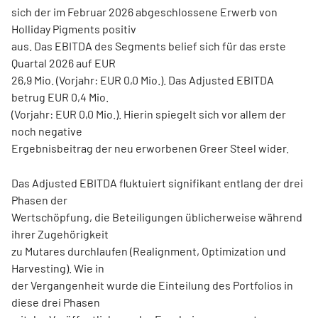
sich der im Februar 2026 abgeschlossene Erwerb von
Holliday Pigments positiv
aus. Das EBITDA des Segments belief sich für das erste
Quartal 2026 auf EUR
26,9 Mio. (Vorjahr: EUR 0,0 Mio.). Das Adjusted EBITDA
betrug EUR 0,4 Mio.
(Vorjahr: EUR 0,0 Mio.). Hierin spiegelt sich vor allem der
noch negative
Ergebnisbeitrag der neu erworbenen Greer Steel wider.
Das Adjusted EBITDA fluktuiert signifikant entlang der drei
Phasen der
Wertschöpfung, die Beteiligungen üblicherweise während
ihrer Zugehörigkeit
zu Mutares durchlaufen (Realignment, Optimization und
Harvesting). Wie in
der Vergangenheit wurde die Einteilung des Portfolios in
diese drei Phasen