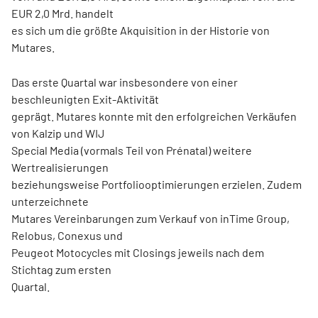
EUR 2,0 Mrd. handelt
es sich um die größte Akquisition in der Historie von
Mutares.
Das erste Quartal war insbesondere von einer
beschleunigten Exit-Aktivität
geprägt. Mutares konnte mit den erfolgreichen Verkäufen
von Kalzip und WIJ
Special Media (vormals Teil von Prénatal) weitere
Wertrealisierungen
beziehungsweise Portfoliooptimierungen erzielen. Zudem
unterzeichnete
Mutares Vereinbarungen zum Verkauf von inTime Group,
Relobus, Conexus und
Peugeot Motocycles mit Closings jeweils nach dem
Stichtag zum ersten
Quartal.