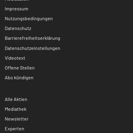
Impressum
Nutzungsbedingungen
Datenschutz
Barrierefreiheitserklärung
Datenschutzeinstellungen
Videotext
Offene Stellen
Abo kündigen
Alle Aktien
Mediathek
Newsletter
Experten