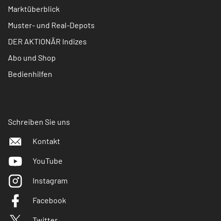
Marktüberblick
Muster- und Real-Depots
DER AKTIONÄR Indizes
Abo und Shop
Bedienhilfen
Schreiben Sie uns
Kontakt
YouTube
Instagram
Facebook
Twitter