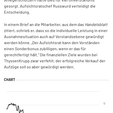
gesorgt. Aufsichtsratschef Russwurd verteidigt die
Entscheidung.
In einem Brief an die Mitarbeiter, aus dem das
Handelsblatt
zitiert, schrieb er, dass so die individuelle Leistung in einer
Ausnahmesituation auch auf Vorstandsebene gewürdigt
werden könne. „Der Aufsichtsrat kann den Vorständen
einen Sonderbonus zubilligen, wenn er das für
gerechtfertigt hält.“ Die finanziellen Ziele wurden bei
ThyssenKrupp zwar verfehlt, der erfolgreiche Verkauf der
Aufzüge soll so aber gewürdigt werden.
12