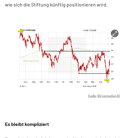
wie sich die Stiftung künftig positionieren wird.
Quelle: Börsenmedien AG
Es bleibt kompliziert