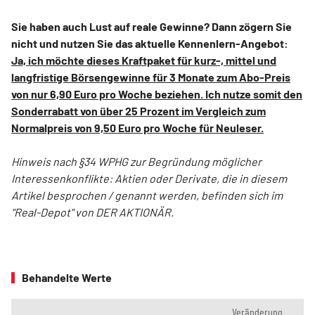
Sie haben auch Lust auf reale Gewinne? Dann zögern Sie
nicht und nutzen Sie das aktuelle Kennenlern-Angebot:
Ja, ich möchte dieses Kraftpaket für kurz-, mittel und
langfristige Börsengewinne für 3 Monate zum Abo-Preis
von nur 6,90 Euro pro Woche beziehen. Ich nutze somit den
Sonderrabatt von über 25 Prozent im Vergleich zum
Normalpreis von 9,50 Euro pro Woche für Neuleser.
Hinweis nach §34 WPHG zur Begründung möglicher
Interessenkonflikte: Aktien oder Derivate, die in diesem
Artikel besprochen / genannt werden, befinden sich im
"Real-Depot" von DER AKTIONÄR.
Behandelte Werte
Veränderung