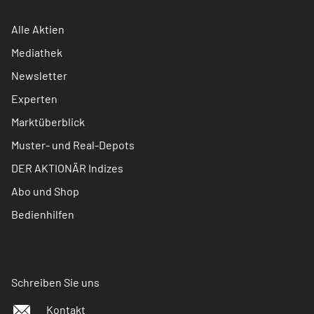
Alle Aktien
Mediathek
Newsletter
Experten
Marktüberblick
Muster- und Real-Depots
DER AKTIONÄR Indizes
Abo und Shop
Bedienhilfen
Schreiben Sie uns
Kontakt