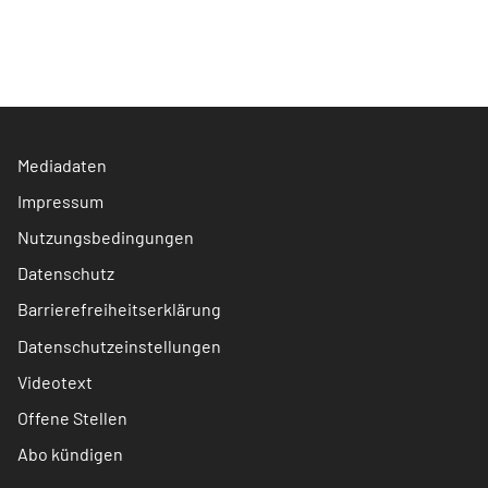
Mediadaten
Impressum
Nutzungsbedingungen
Datenschutz
Barrierefreiheitserklärung
Datenschutzeinstellungen
Videotext
Offene Stellen
Abo kündigen