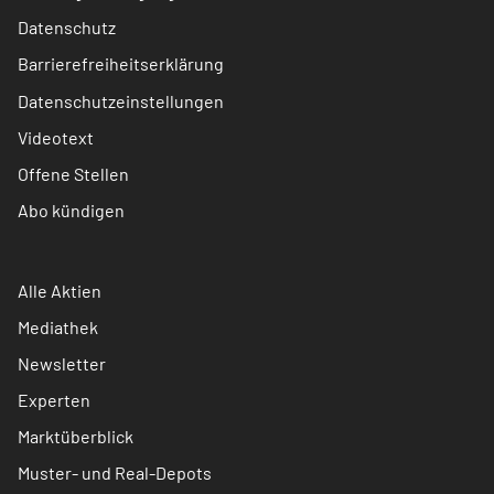
Datenschutz
Barrierefreiheitserklärung
Datenschutzeinstellungen
Videotext
Offene Stellen
Abo kündigen
Alle Aktien
Mediathek
Newsletter
Experten
Marktüberblick
Muster- und Real-Depots