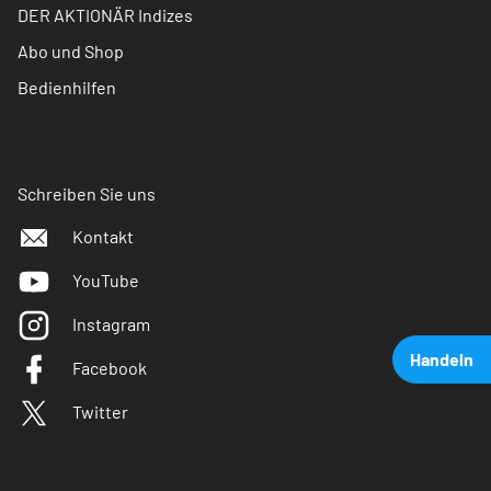
DER AKTIONÄR Indizes
Abo und Shop
Bedienhilfen
Schreiben Sie uns
Kontakt
YouTube
Instagram
Handeln
Facebook
Twitter