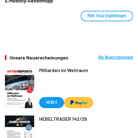
E‑Mobility‑Geheimtipp
Mehr Tesla Empfehlungen
Unsere Neuerscheinungen
Alle Neuerscheinungen
Milliarden im Weltraum
49,99 €
HEBELTRADER 142/26