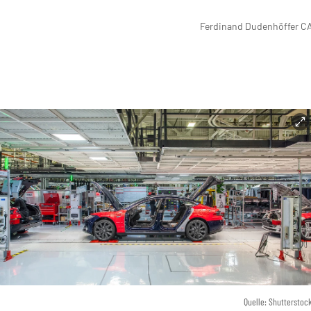
Ferdinand Dudenhöffer
CA
Quelle: Shutterstoc