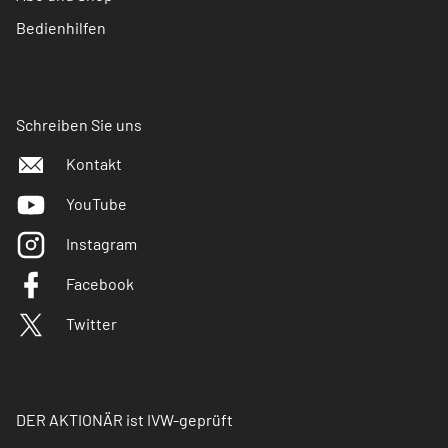
Bedienhilfen
Schreiben Sie uns
Kontakt
YouTube
Instagram
Facebook
Twitter
DER AKTIONÄR ist IVW-geprüft