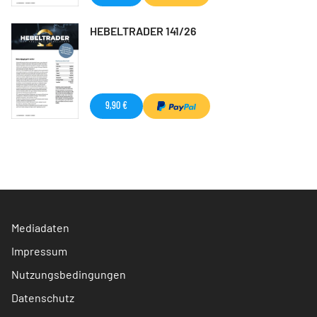
HEBELTRADER 141/26
9,90 €
Mediadaten
Impressum
Nutzungsbedingungen
Datenschutz