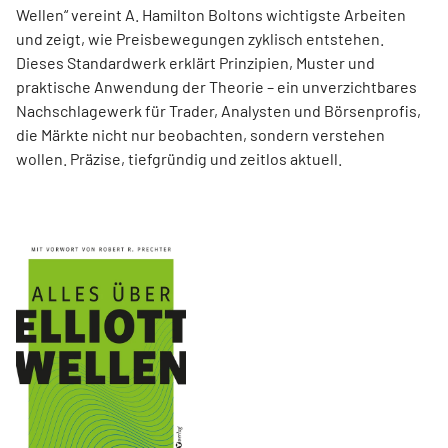
Wellen“ vereint A. Hamilton Boltons wichtigste Arbeiten
und zeigt, wie Preisbewegungen zyklisch entstehen.
Dieses Standardwerk erklärt Prinzipien, Muster und
praktische Anwendung der Theorie – ein unverzichtbares
Nachschlagewerk für Trader, Analysten und Börsenprofis,
die Märkte nicht nur beobachten, sondern verstehen
wollen. Präzise, tiefgründig und zeitlos aktuell.