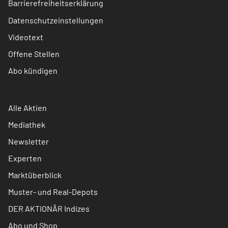
Barrierefreiheitserklärung
Datenschutzeinstellungen
Videotext
Offene Stellen
Abo kündigen
Alle Aktien
Mediathek
Newsletter
Experten
Marktüberblick
Muster- und Real-Depots
DER AKTIONÄR Indizes
Abo und Shop