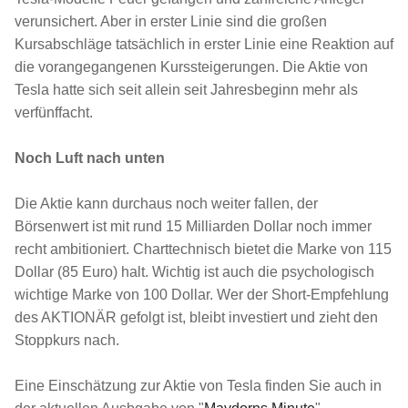
verunsichert. Aber in erster Linie sind die großen
Kursabschläge tatsächlich in erster Linie eine Reaktion auf
die vorangegangenen Kurssteigerungen. Die Aktie von
Tesla hatte sich seit allein seit Jahresbeginn mehr als
verfünffacht.
Noch Luft nach unten
Die Aktie kann durchaus noch weiter fallen, der
Börsenwert ist mit rund 15 Milliarden Dollar noch immer
recht ambitioniert. Charttechnisch bietet die Marke von 115
Dollar (85 Euro) halt. Wichtig ist auch die psychologisch
wichtige Marke von 100 Dollar. Wer der Short-Empfehlung
des AKTIONÄR gefolgt ist, bleibt investiert und zieht den
Stoppkurs nach.
Eine Einschätzung zur Aktie von Tesla finden Sie auch in