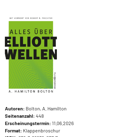
Autoren:
Bolton, A. Hamilton
Seitenanzahl:
448
Erscheinungstermin:
11.06.2026
Format:
Klappenbroschur