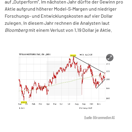
auf „Outperform“. Im nächsten Jahr dürfte der Gewinn pro
Aktie aufgrund höherer Model-S-Margen und niedriger
Forschungs- und Entwicklungskosten auf vier Dollar
zulegen. In diesem Jahr rechnen die Analysten laut
Bloomberg
mit einem Verlust von 1,19 Dollar je Aktie.
Quelle: Börsenmedien AG