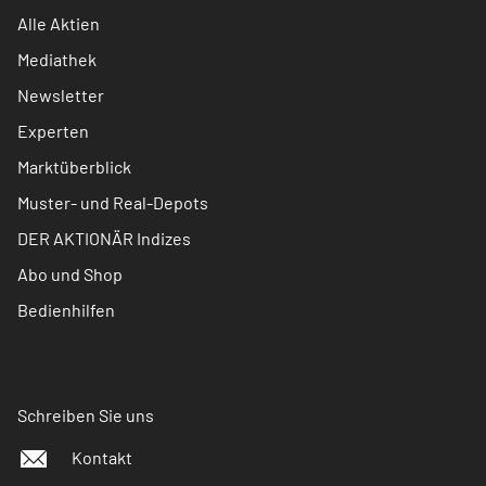
Alle Aktien
Mediathek
Newsletter
Experten
Marktüberblick
Muster- und Real-Depots
DER AKTIONÄR Indizes
Abo und Shop
Bedienhilfen
Schreiben Sie uns
Kontakt