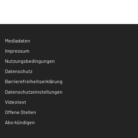
Mediadaten
Impressum
Nutzungsbedingungen
Datenschutz
Barrierefreiheitserklärung
Datenschutzeinstellungen
Videotext
Offene Stellen
Abo kündigen