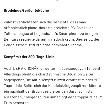
Brodelnde Gerüchteküche
Zuletzt verdichteten sich die Gerüchte, dass man
offensichtlich plane, das erfolgreichste PC-Spiel aller
Zeiten,
League of Legends
, aufs Smartphone zu bringen.
Der Kurs reagierte daraufhin jedoch kaum. Dies zeigt: der
Handelsstreit ist zurzeit das dominante Thema.
Kampf mit der 200-Tage-Linie
Auch DER AKTIONÄR ist weiterhin überzeugt von Tencent.
Allerdings bleibt die charttechnische Situation weiter
angespannt. Die Aktie kämpft zurzeit erbittert mit der 200-
Tage-Linie. Sollte sich der Handelskrieg zuspitzen, könnte
ein nachhaltiger Bruch des gleitenden Durchschnitts
ausstehen. Anleger sollten unbedingt den Stoppkurs bei 35
Euro beachten.