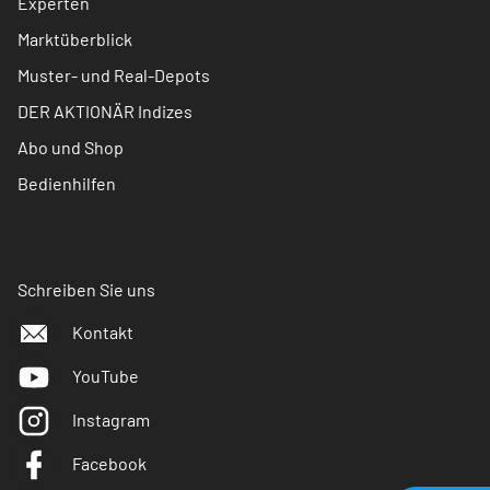
Experten
Marktüberblick
Muster- und Real-Depots
DER AKTIONÄR Indizes
Abo und Shop
Bedienhilfen
Schreiben Sie uns
Kontakt
YouTube
Instagram
Facebook