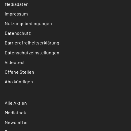
Mediadaten
Impressum
Nutzungsbedingungen
Datenschutz
Barrierefreiheitserklärung
Datenschutzeinstellungen
Videotext
Offene Stellen
Abo kündigen
Alle Aktien
Mediathek
Newsletter