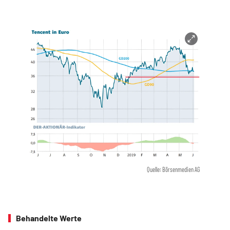
Quelle: Börsenmedien AG
Behandelte Werte