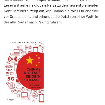
Leser mit auf eine globale Reise zu den neu entstehenden
Konfliktfeldern, zeigt auf, wie Chinas digitaler Fußabdruck
vor Ort aussieht, und erkundet die Gefahren einer Welt, in
der alle Router nach Peking führen.