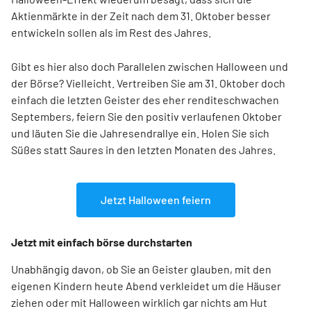
Aktienmärkte in der Zeit nach dem 31. Oktober besser
entwickeln sollen als im Rest des Jahres.
Gibt es hier also doch Parallelen zwischen Halloween und
der Börse? Vielleicht. Vertreiben Sie am 31. Oktober doch
einfach die letzten Geister des eher renditeschwachen
Septembers, feiern Sie den positiv verlaufenen Oktober
und läuten Sie die Jahresendrallye ein. Holen Sie sich
Süßes statt Saures in den letzten Monaten des Jahres.
Jetzt Halloween feiern
Jetzt mit einfach börse durchstarten
Unabhängig davon, ob Sie an Geister glauben, mit den
eigenen Kindern heute Abend verkleidet um die Häuser
ziehen oder mit Halloween wirklich gar nichts am Hut