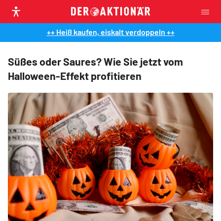
++ Heiß kaufen, eiskalt verdoppeln ++
Süßes oder Saures? Wie Sie jetzt vom
Halloween-Effekt profitieren