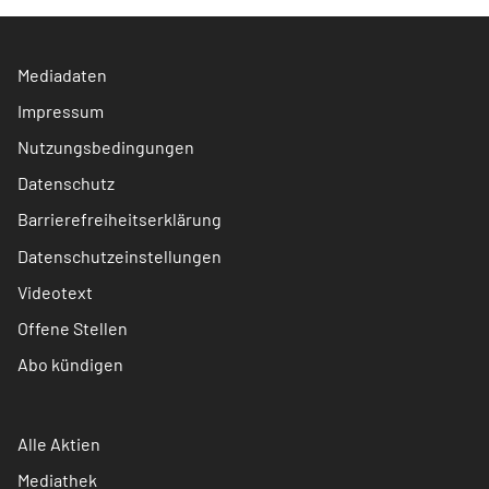
Mediadaten
Impressum
Nutzungsbedingungen
Datenschutz
Barrierefreiheitserklärung
Datenschutzeinstellungen
Videotext
Offene Stellen
Abo kündigen
Alle Aktien
Mediathek