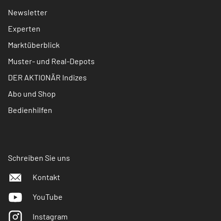
Newsletter
Experten
Marktüberblick
Muster- und Real-Depots
DER AKTIONÄR Indizes
Abo und Shop
Bedienhilfen
Schreiben Sie uns
Kontakt
YouTube
Instagram