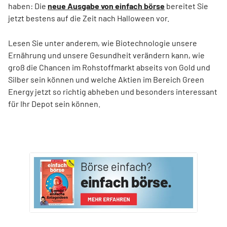
haben: Die
neue Ausgabe von einfach börse
bereitet Sie
jetzt bestens auf die Zeit nach Halloween vor.
Lesen Sie unter anderem, wie Biotechnologie unsere
Ernährung und unsere Gesundheit verändern kann, wie
groß die Chancen im Rohstoffmarkt abseits von Gold und
Silber sein können und welche Aktien im Bereich Green
Energy jetzt so richtig abheben und besonders interessant
für Ihr Depot sein können.