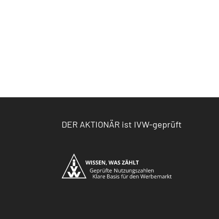
DER AKTIONÄR ist IVW-geprüft