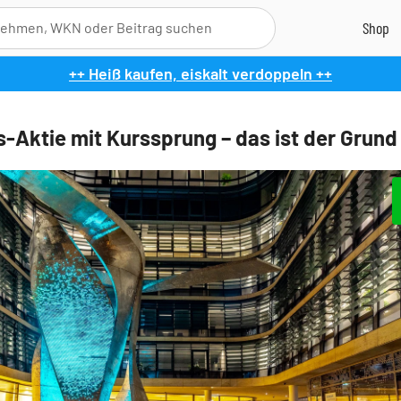
++ Heiß kaufen, eiskalt verdoppeln ++
-Aktie mit Kurssprung – das ist der Grund