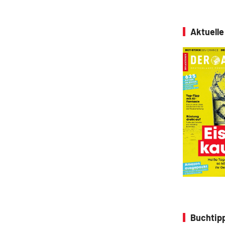
Aktuell
Buchtipp