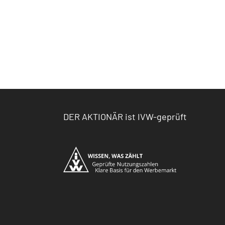
DER AKTIONÄR ist IVW-geprüft