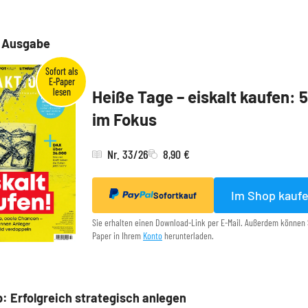
e Ausgabe
Heiße Tage – eiskalt kaufen: 
im Fokus
Nr. 33/26
8,90 €
Im Shop kauf
Sofortkauf
Sie erhalten einen Download-Link per E-Mail. Außerdem können 
Paper in Ihrem
Konto
herunterladen.
: Erfolgreich strategisch anlegen