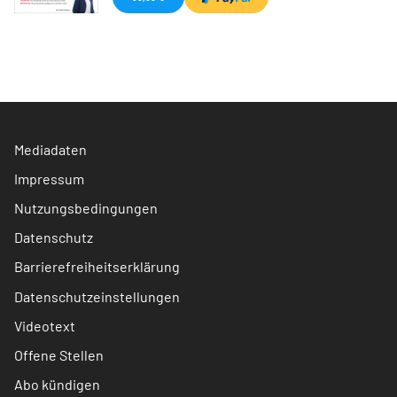
Mediadaten
Impressum
Nutzungsbedingungen
Datenschutz
Barrierefreiheitserklärung
Datenschutzeinstellungen
Videotext
Offene Stellen
Abo kündigen