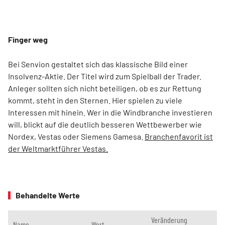
Finger weg
Bei Senvion gestaltet sich das klassische Bild einer
Insolvenz-Aktie. Der Titel wird zum Spielball der Trader.
Anleger sollten sich nicht beteiligen, ob es zur Rettung
kommt, steht in den Sternen. Hier spielen zu viele
Interessen mit hinein. Wer in die Windbranche investieren
will, blickt auf die deutlich besseren Wettbewerber wie
Nordex, Vestas oder Siemens Gamesa.
Branchenfavorit ist
der Weltmarktführer Vestas.
Behandelte Werte
Veränderung
Name
Wert