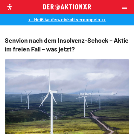
++ Heiß kaufen, eiskalt verdoppeln ++
Senvion nach dem Insolvenz-Schock – Aktie
im freien Fall – was jetzt?