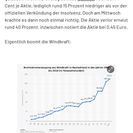
Cent je Aktie, lediglich rund 15 Prozent niedriger als vor der
offiziellen Verkündung der Insolvenz. Doch am Mittwoch
krachte es dann noch einmal richtig. Die Aktie verlor erneut
rund 40 Prozent, inzwischen notiert die Aktie bei 0,45 Euro.
Eigentlich boomt die Windkraft: