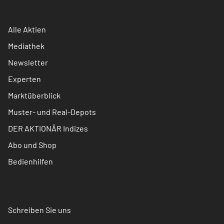
Alle Aktien
Mediathek
Newsletter
Experten
Marktüberblick
Muster- und Real-Depots
DER AKTIONÄR Indizes
Abo und Shop
Bedienhilfen
Schreiben Sie uns