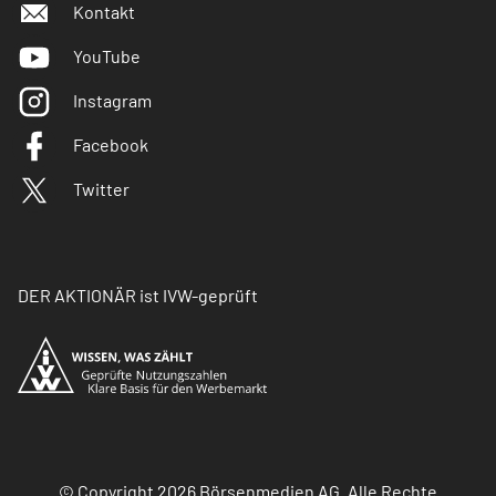
Kontakt
YouTube
Instagram
Facebook
Twitter
DER AKTIONÄR ist IVW-geprüft
© Copyright 2026 Börsenmedien AG. Alle Rechte