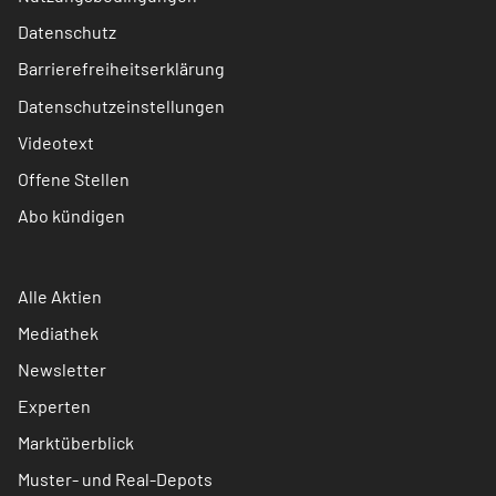
Datenschutz
Barrierefreiheitserklärung
Datenschutzeinstellungen
Videotext
Offene Stellen
Abo kündigen
Alle Aktien
Mediathek
Newsletter
Experten
Marktüberblick
Muster- und Real-Depots