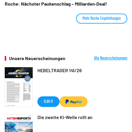
Roche: Nächster Paukenschlag – Milliarden‑Deal!
Mehr Roche Empfehlungen
Unsere Neuerscheinungen
Alle Neuerscheinungen
HEBELTRADER 141/26
9,90 €
Die zweite KI-Welle rollt an