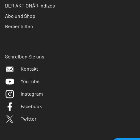
DER AKTIONÄR Indizes
Abo und Shop
Bedienhilfen
Schreiben Sie uns
Kontakt
YouTube
Instagram
Facebook
Twitter