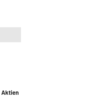
5 Aktien