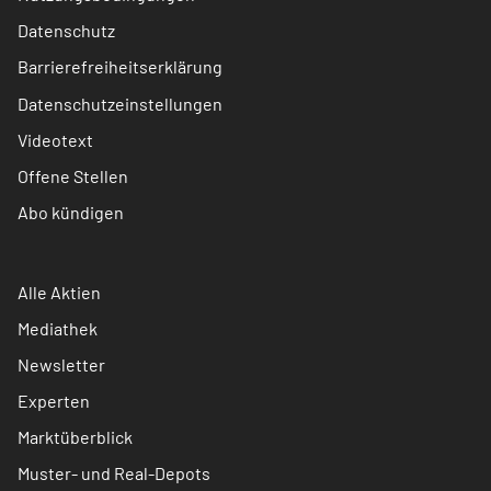
Datenschutz
Barrierefreiheitserklärung
Datenschutzeinstellungen
Videotext
Offene Stellen
Abo kündigen
Alle Aktien
Mediathek
Newsletter
Experten
Marktüberblick
Muster- und Real-Depots