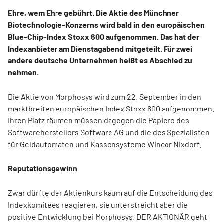
Ehre, wem Ehre gebührt. Die Aktie des Münchner
Biotechnologie-Konzerns wird bald in den europäischen
Blue-Chip-Index Stoxx 600 aufgenommen. Das hat der
Indexanbieter am Dienstagabend mitgeteilt. Für zwei
andere deutsche Unternehmen heißt es Abschied zu
nehmen.
Die Aktie von Morphosys wird zum 22. September in den
marktbreiten europäischen Index Stoxx 600 aufgenommen.
Ihren Platz räumen müssen dagegen die Papiere des
Softwareherstellers Software AG und die des Spezialisten
für Geldautomaten und Kassensysteme Wincor Nixdorf.
Reputationsgewinn
Zwar dürfte der Aktienkurs kaum auf die Entscheidung des
Indexkomitees reagieren, sie unterstreicht aber die
positive Entwicklung bei Morphosys. DER AKTIONÄR geht