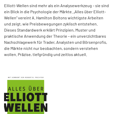
Elliott-Wellen sind mehr als ein Analysewerkzeug – sie sind
ein Blick in die Psychologie der Märkte. „Alles über Elliott-
Wellen“ vereint A. Hamilton Boltons wichtigste Arbeiten
und zeigt, wie Preisbewegungen zyklisch entstehen.
Dieses Standardwerk erklärt Prinzipien, Muster und
praktische Anwendung der Theorie – ein unverzichtbares
Nachschlagewerk für Trader, Analysten und Börsenprofis,
die Märkte nicht nur beobachten, sondern verstehen
wollen. Präzise, tiefgründig und zeitlos aktuell.