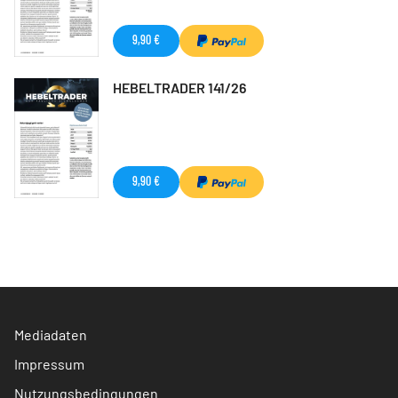
9,90 €
HEBELTRADER 141/26
9,90 €
Mediadaten
Impressum
Nutzungsbedingungen