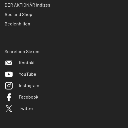
DER AKTIONÄR Indizes
Abo und Shop
Bedienhilfen
Schreiben Sie uns
Kontakt
YouTube
Instagram
Facebook
Twitter