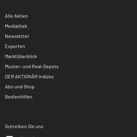
Alle Aktien
Mediathek
Newsletter
Experten
Marktüberblick
Muster- und Real-Depots
DER AKTIONÄR Indizes
Abo und Shop
Bedienhilfen
Schreiben Sie uns