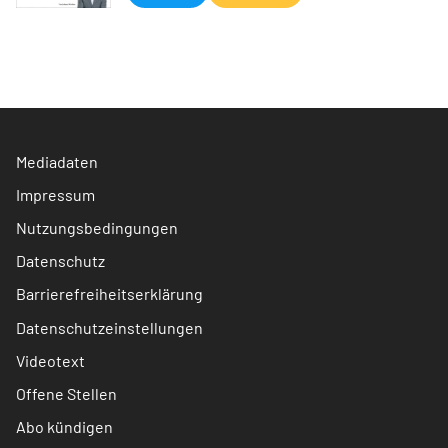
Mediadaten
Impressum
Nutzungsbedingungen
Datenschutz
Barrierefreiheitserklärung
Datenschutzeinstellungen
Videotext
Offene Stellen
Abo kündigen