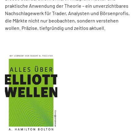
praktische Anwendung der Theorie – ein unverzichtbares
Nachschlagewerk für Trader, Analysten und Börsenprofis,
die Märkte nicht nur beobachten, sondern verstehen
wollen. Präzise, tiefgründig und zeitlos aktuell.