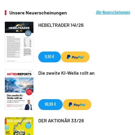
Unsere Neuerscheinungen
Alle Neuerscheinungen
HEBELTRADER 141/26
9,90 €
Die zweite KI-Welle rollt an
99,99 €
DER AKTIONÄR 33/26