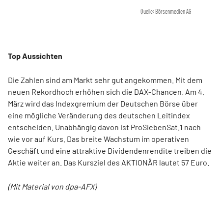
Quelle: Börsenmedien AG
Top Aussichten
Die Zahlen sind am Markt sehr gut angekommen. Mit dem
neuen Rekordhoch erhöhen sich die DAX-Chancen. Am 4.
März wird das Indexgremium der Deutschen Börse über
eine mögliche Veränderung des deutschen Leitindex
entscheiden. Unabhängig davon ist ProSiebenSat.1 nach
wie vor auf Kurs. Das breite Wachstum im operativen
Geschäft und eine attraktive Dividendenrendite treiben die
Aktie weiter an. Das Kursziel des AKTIONÄR lautet 57 Euro.
(Mit Material von dpa-AFX)