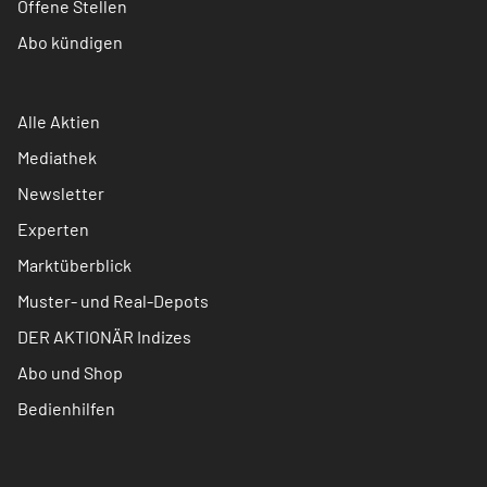
Offene Stellen
Abo kündigen
Alle Aktien
Mediathek
Newsletter
Experten
Marktüberblick
Muster- und Real-Depots
DER AKTIONÄR Indizes
Abo und Shop
Bedienhilfen