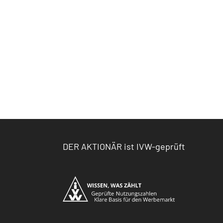
DER AKTIONÄR ist IVW-geprüft