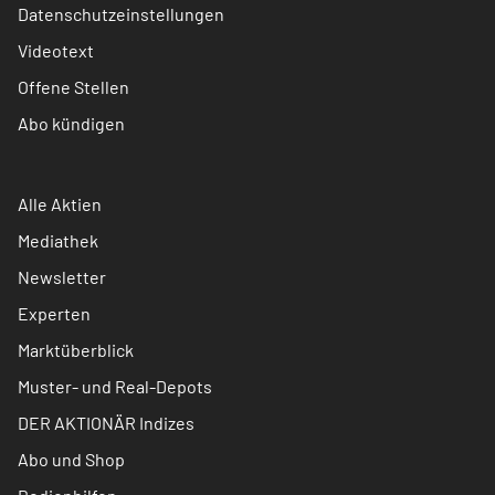
Datenschutzeinstellungen
Videotext
Offene Stellen
Abo kündigen
Alle Aktien
Mediathek
Newsletter
Experten
Marktüberblick
Muster- und Real-Depots
DER AKTIONÄR Indizes
Abo und Shop