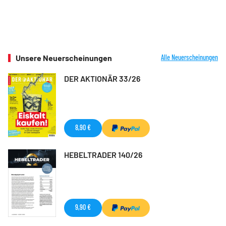
Unsere Neuerscheinungen
Alle Neuerscheinungen
DER AKTIONÄR 33/26
8,90 €
HEBELTRADER 140/26
9,90 €