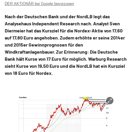
DER AKTIONÄR bei Google bevorzugen
Nach der Deutschen Bank und der NordLB legt das
Analysehaus Independent Research nach. Analyst Sven
Diermeier hat das Kursziel für die Nordex-Aktie von 17,60
auf 17,80 Euro angehoben. Zudem erhöhte er seine 2014er
und 2015er Gewinnprognosen für den
Windkraftanlagenbauer. Zur Erinnerung: Die Deutsche
Bank hält Kurse von 17 Euro für möglich. Warburg Research
sieht Kurse von 19,50 Euro und die NordLB hat ein Kursziel
von 18 Euro für Nordex.