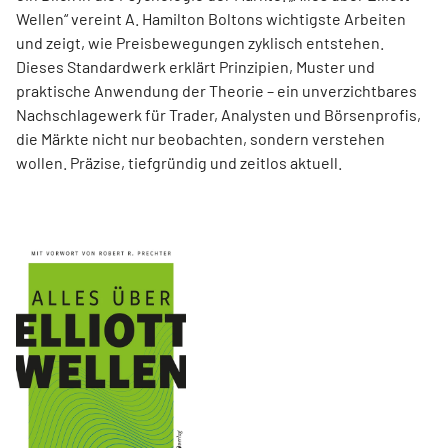
Wellen“ vereint A. Hamilton Boltons wichtigste Arbeiten
und zeigt, wie Preisbewegungen zyklisch entstehen.
Dieses Standardwerk erklärt Prinzipien, Muster und
praktische Anwendung der Theorie – ein unverzichtbares
Nachschlagewerk für Trader, Analysten und Börsenprofis,
die Märkte nicht nur beobachten, sondern verstehen
wollen. Präzise, tiefgründig und zeitlos aktuell.