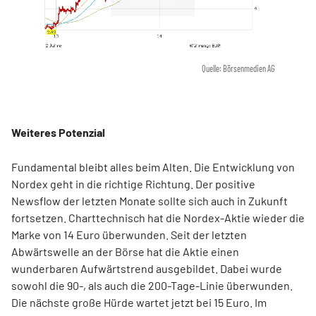
Quelle: Börsenmedien AG
Weiteres Potenzial
Fundamental bleibt alles beim Alten. Die Entwicklung von
Nordex geht in die richtige Richtung. Der positive
Newsflow der letzten Monate sollte sich auch in Zukunft
fortsetzen. Charttechnisch hat die Nordex-Aktie wieder die
Marke von 14 Euro überwunden. Seit der letzten
Abwärtswelle an der Börse hat die Aktie einen
wunderbaren Aufwärtstrend ausgebildet. Dabei wurde
sowohl die 90-, als auch die 200-Tage-Linie überwunden.
Die nächste große Hürde wartet jetzt bei 15 Euro. Im