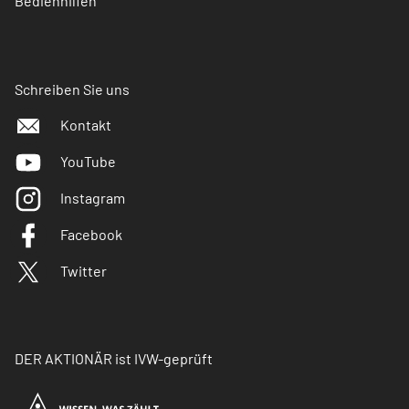
Bedienhilfen
Schreiben Sie uns
Kontakt
YouTube
Instagram
Facebook
Twitter
DER AKTIONÄR ist IVW-geprüft