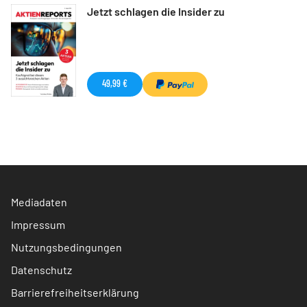
Jetzt schlagen die Insider zu
49,99 €
Mediadaten
Impressum
Nutzungsbedingungen
Datenschutz
Barrierefreiheitserklärung