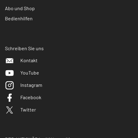
Abo und Shop
Bedienhilfen
Schreiben Sie uns
Kontakt
YouTube
Instagram
Facebook
Twitter