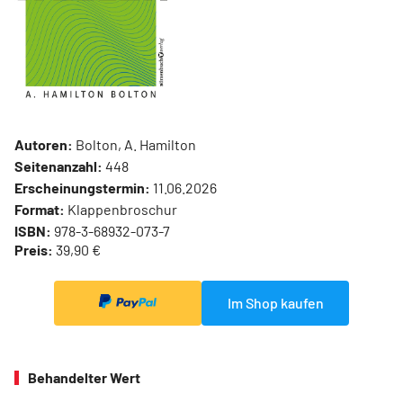
Autoren:
Bolton, A. Hamilton
Seitenanzahl:
448
Erscheinungstermin:
11.06.2026
Format:
Klappenbroschur
ISBN:
978-3-68932-073-7
Preis:
39,90 €
Im Shop kaufen
Behandelter Wert