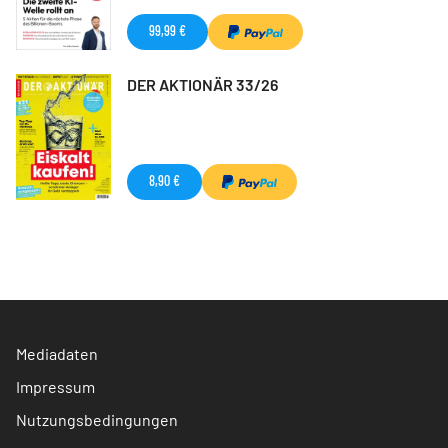
99,99 €
DER AKTIONÄR 33/26
8,90 €
Mediadaten
Impressum
Nutzungsbedingungen