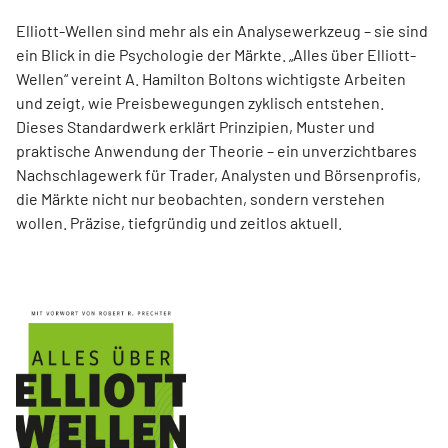
Elliott-Wellen sind mehr als ein Analysewerkzeug – sie sind
ein Blick in die Psychologie der Märkte. „Alles über Elliott-
Wellen“ vereint A. Hamilton Boltons wichtigste Arbeiten
und zeigt, wie Preisbewegungen zyklisch entstehen.
Dieses Standardwerk erklärt Prinzipien, Muster und
praktische Anwendung der Theorie – ein unverzichtbares
Nachschlagewerk für Trader, Analysten und Börsenprofis,
die Märkte nicht nur beobachten, sondern verstehen
wollen. Präzise, tiefgründig und zeitlos aktuell.