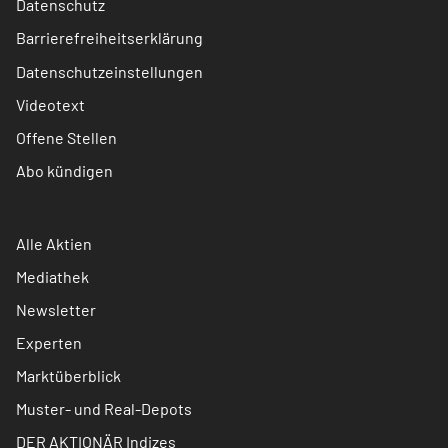
Datenschutz
Barrierefreiheitserklärung
Datenschutzeinstellungen
Videotext
Offene Stellen
Abo kündigen
Alle Aktien
Mediathek
Newsletter
Experten
Marktüberblick
Muster- und Real-Depots
DER AKTIONÄR Indizes