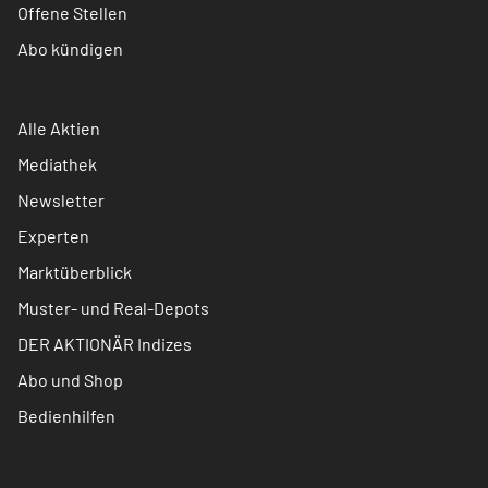
Offene Stellen
Abo kündigen
Alle Aktien
Mediathek
Newsletter
Experten
Marktüberblick
Muster- und Real-Depots
DER AKTIONÄR Indizes
Abo und Shop
Bedienhilfen