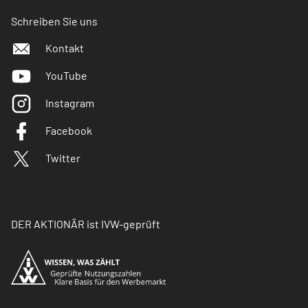
Schreiben Sie uns
Kontakt
YouTube
Instagram
Facebook
Twitter
DER AKTIONÄR ist IVW-geprüft