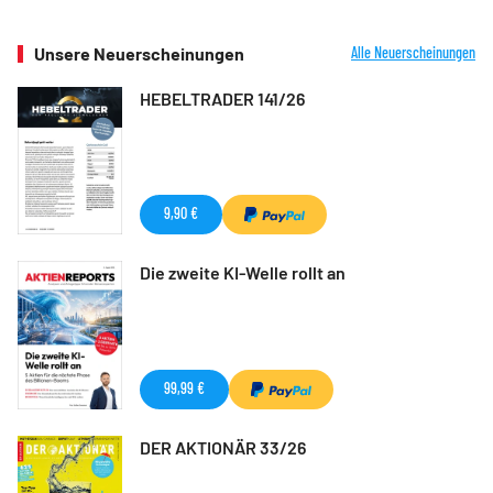
Unsere Neuerscheinungen
Alle Neuerscheinungen
HEBELTRADER 141/26
9,90 €
Die zweite KI-Welle rollt an
99,99 €
DER AKTIONÄR 33/26