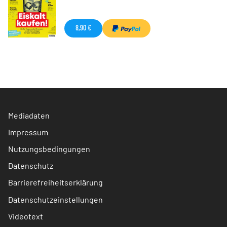
8,90 €
Mediadaten
Impressum
Nutzungsbedingungen
Datenschutz
Barrierefreiheitserklärung
Datenschutzeinstellungen
Videotext