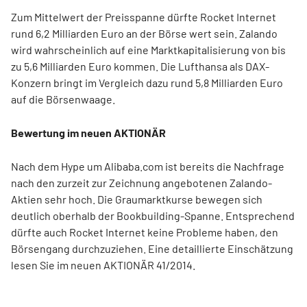
Zum Mittelwert der Preisspanne dürfte Rocket Internet
rund 6,2 Milliarden Euro an der Börse wert sein. Zalando
wird wahrscheinlich auf eine Marktkapitalisierung von bis
zu 5,6 Milliarden Euro kommen. Die Lufthansa als DAX-
Konzern bringt im Vergleich dazu rund 5,8 Milliarden Euro
auf die Börsenwaage.
Bewertung im neuen AKTIONÄR
Nach dem Hype um Alibaba.com ist bereits die Nachfrage
nach den zurzeit zur Zeichnung angebotenen Zalando-
Aktien sehr hoch. Die Graumarktkurse bewegen sich
deutlich oberhalb der Bookbuilding-Spanne. Entsprechend
dürfte auch Rocket Internet keine Probleme haben, den
Börsengang durchzuziehen. Eine detaillierte Einschätzung
lesen Sie im neuen AKTIONÄR 41/2014.