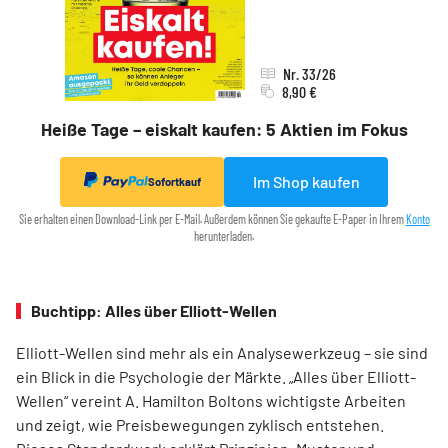
Nr. 33/26
8,90 €
Heiße Tage – eiskalt kaufen: 5 Aktien im Fokus
Im Shop kaufen
Sofortkauf
Sie erhalten einen Download-Link per E-Mail. Außerdem können Sie gekaufte E-Paper in Ihrem
Konto
herunterladen.
Buchtipp: Alles über Elliott-Wellen
Elliott-Wellen sind mehr als ein Analysewerkzeug – sie sind
ein Blick in die Psychologie der Märkte. „Alles über Elliott-
Wellen“ vereint A. Hamilton Boltons wichtigste Arbeiten
und zeigt, wie Preisbewegungen zyklisch entstehen.