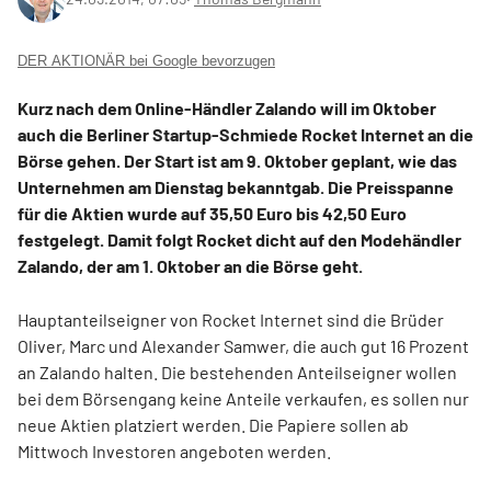
DER AKTIONÄR bei Google bevorzugen
Kurz nach dem Online-Händler Zalando will im Oktober
auch die Berliner Startup-Schmiede Rocket Internet an die
Börse gehen. Der Start ist am 9. Oktober geplant, wie das
Unternehmen am Dienstag bekanntgab. Die Preisspanne
für die Aktien wurde auf 35,50 Euro bis 42,50 Euro
festgelegt. Damit folgt Rocket dicht auf den Modehändler
Zalando, der am 1. Oktober an die Börse geht.
Hauptanteilseigner von Rocket Internet sind die Brüder
Oliver, Marc und Alexander Samwer, die auch gut 16 Prozent
an Zalando halten. Die bestehenden Anteilseigner wollen
bei dem Börsengang keine Anteile verkaufen, es sollen nur
neue Aktien platziert werden. Die Papiere sollen ab
Mittwoch Investoren angeboten werden.