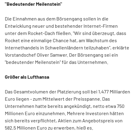
"Bedeutender Meilenstein"
Die Einnahmen aus dem Börsengang sollen in die
Entwicklung neuer und bestehender Internet-Firmen
unter dem Rocket-Dach fließen. "Wir sind überzeugt, dass
Rocket eine einmalige Chance hat, am Wachstum des
Internethandels in Schwellenländern teilzuhaben", erklärte
Vorstandschef Oliver Samwer. Der Börsengang sei ein
"bedeutender Meilenstein" für das Unternehmen.
Größer als Lufthansa
Das Gesamtvolumen der Platzierung soll bei 1,477 Milliarden
Euro liegen - zum Mittelwert der Preisspanne. Das
Unternehmen hatte bereits angekündigt, netto etwa 750
Millionen Euro einzunehmen. Mehrere Investoren hätten
sich bereits verpflichtet, Aktien zum Angebotspreis von
582,5 Millionen Euro zu erwerben, hieß es.