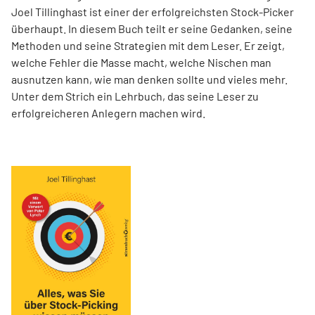
Joel Tillinghast ist einer der erfolgreichsten Stock-Picker
überhaupt. In diesem Buch teilt er seine Gedanken, seine
Methoden und seine Strategien mit dem Leser. Er zeigt,
welche Fehler die Masse macht, welche Nischen man
ausnutzen kann, wie man denken sollte und vieles mehr.
Unter dem Strich ein Lehrbuch, das seine Leser zu
erfolgreicheren Anlegern machen wird.