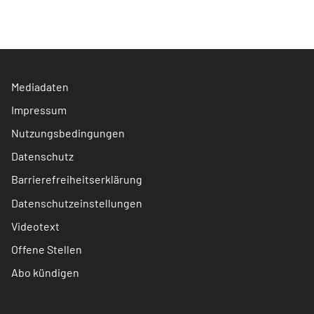
Mediadaten
Impressum
Nutzungsbedingungen
Datenschutz
Barrierefreiheitserklärung
Datenschutzeinstellungen
Videotext
Offene Stellen
Abo kündigen