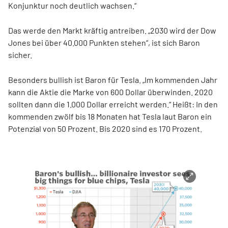
Konjunktur noch deutlich wachsen.“
Das werde den Markt kräftig antreiben. „2030 wird der Dow
Jones bei über 40.000 Punkten stehen“, ist sich Baron
sicher.
Besonders bullish ist Baron für Tesla. „Im kommenden Jahr
kann die Aktie die Marke von 600 Dollar überwinden. 2020
sollten dann die 1.000 Dollar erreicht werden.“ Heißt: In den
kommenden zwölf bis 18 Monaten hat Tesla laut Baron ein
Potenzial von 50 Prozent. Bis 2020 sind es 170 Prozent.