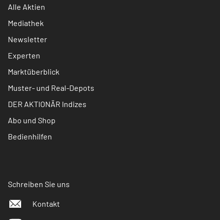
Alle Aktien
Mediathek
Newsletter
Experten
Marktüberblick
Muster- und Real-Depots
DER AKTIONÄR Indizes
Abo und Shop
Bedienhilfen
Schreiben Sie uns
Kontakt