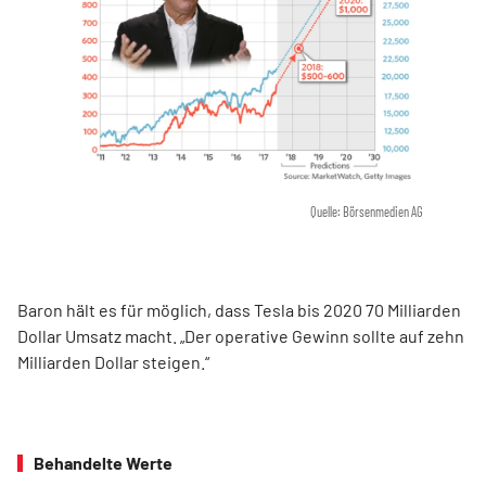
Quelle: Börsenmedien AG
Baron hält es für möglich, dass Tesla bis 2020 70 Milliarden
Dollar Umsatz macht. „Der operative Gewinn sollte auf zehn
Milliarden Dollar steigen.“
Behandelte Werte