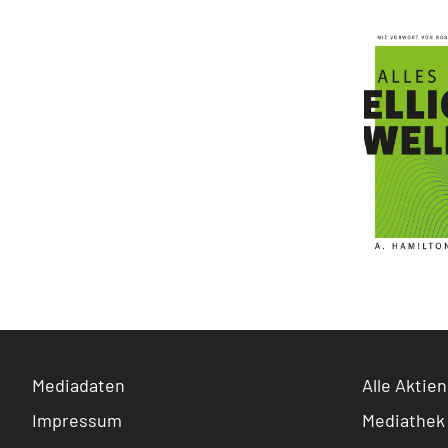
Mediadaten
Alle Aktien
Impressum
Mediathek