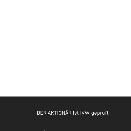
DER AKTIONÄR ist IVW-geprüft