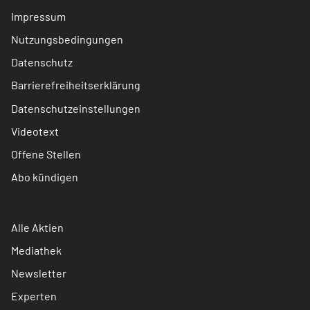
Impressum
Nutzungsbedingungen
Datenschutz
Barrierefreiheitserklärung
Datenschutzeinstellungen
Videotext
Offene Stellen
Abo kündigen
Alle Aktien
Mediathek
Newsletter
Experten