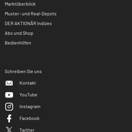
Marktüberblick
Muster- und Real-Depots
DER AKTIONÄR Indizes
Abo und Shop
Bedienhilfen
Schreiben Sie uns
Kontakt
YouTube
Instagram
Facebook
Twitter