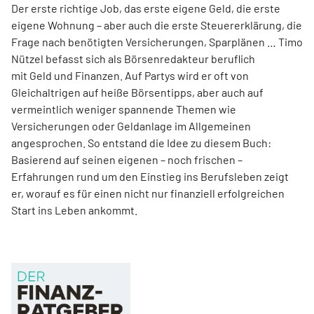
Der erste richtige Job, das erste eigene Geld, die erste
eigene Wohnung – aber auch die erste Steuererklärung, die
Frage nach benötigten Versicherungen, Sparplänen … Timo
Nützel befasst sich als Börsenredakteur beruflich
mit Geld und Finanzen. Auf Partys wird er oft von
Gleichaltrigen auf heiße Börsentipps, aber auch auf
vermeintlich weniger spannende Themen wie
Versicherungen oder Geldanlage im Allgemeinen
angesprochen. So entstand die Idee zu diesem Buch:
Basierend auf seinen eigenen – noch frischen –
Erfahrungen rund um den Einstieg ins Berufsleben zeigt
er, worauf es für einen nicht nur finanziell erfolgreichen
Start ins Leben ankommt.