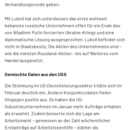
Verhandlungsrunde geben.
Mit Lukoil hat sich unterdessen das erste weltweit
bekannte russische Unternehmen offen für ein Ende des
von Wladimir Putin forcierten Ukraine-Kriegs und eine
diplomatische Lösung ausgesprochen. Lukoil befindet sich
nicht in Staatsbesitz. Die Aktien des Unternehmens sind –
wie die meisten Russland-Aktien – bis auf Weiteres vom
Handel ausgesetzt.
Gemischte Daten aus den USA
Die Stimmung im US-Dienstleistungssektor trübte sich im
Februar deutlich ein. Andere Konjunkturdaten fielen
hingegen positiv aus. So haben die US-
Industrieunternehmen im Januar mehr Aufträge erhalten
als erwartet. Zudem besserte sich die Lage am
Arbeitsmarkt – gemessen an der Zahl wöchentlicher
Erstanträge auf Arbeitslosenhilfe – stärker als