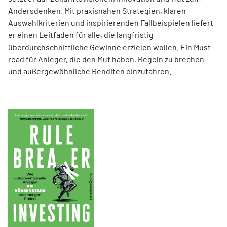
Andersdenken. Mit praxisnahen Strategien, klaren
Auswahlkriterien und inspirierenden Fallbeispielen liefert
er einen Leit­faden für alle, die langfristig
überdurchschnittliche Gewinne erzielen wollen. Ein Must-
read für Anleger, die den Mut haben, Regeln zu brechen –
und außergewöhnliche Renditen einzufahren.