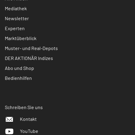
Mediathek
Newsletter
Experten
Marktüberblick
Muster- und Real-Depots
DER AKTIONÄR Indizes
Abo und Shop
Bedienhilfen
Schreiben Sie uns
Kontakt
YouTube