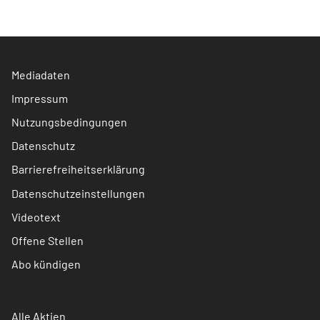
Mediadaten
Impressum
Nutzungsbedingungen
Datenschutz
Barrierefreiheitserklärung
Datenschutzeinstellungen
Videotext
Offene Stellen
Abo kündigen
Alle Aktien