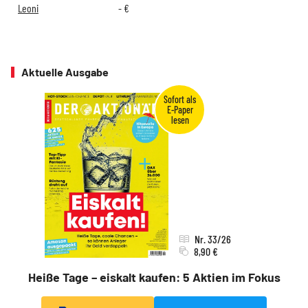
Leoni
-
€
Aktuelle Ausgabe
Nr. 33/26
8,90 €
Heiße Tage – eiskalt kaufen: 5 Aktien im Fokus