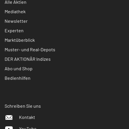
Alle Aktien
Mediathek
Newsletter
Experten
Marktüberblick
Muster- und Real-Depots
DER AKTIONÄR Indizes
Abo und Shop
Bedienhilfen
Schreiben Sie uns
Kontakt
YouTube