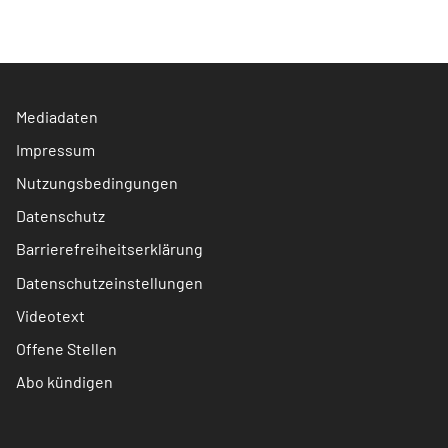
Mediadaten
Impressum
Nutzungsbedingungen
Datenschutz
Barrierefreiheitserklärung
Datenschutzeinstellungen
Videotext
Offene Stellen
Abo kündigen