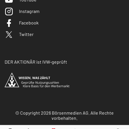
Instagram
Facebook
Twitter
DER AKTIONÄR ist IVW-geprüft
© Copyright 2026 Börsenmedien AG. Alle Rechte
vorbehalten.