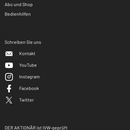
Abo und Shop
Bedienhilfen
Schreiben Sie uns
Kontakt
YouTube
Instagram
Facebook
Twitter
DER AKTIONÄR ist IVW-geprüft