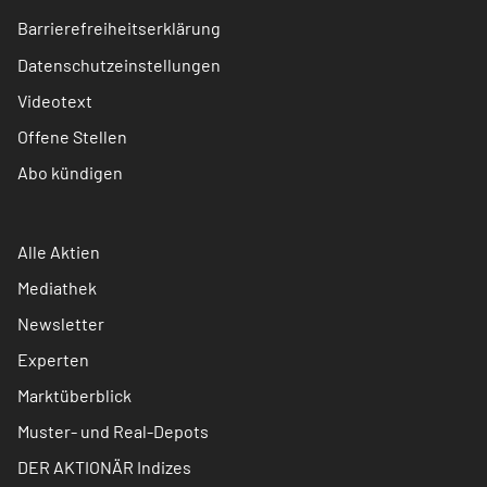
Barrierefreiheitserklärung
Datenschutzeinstellungen
Videotext
Offene Stellen
Abo kündigen
Alle Aktien
Mediathek
Newsletter
Experten
Marktüberblick
Muster- und Real-Depots
DER AKTIONÄR Indizes