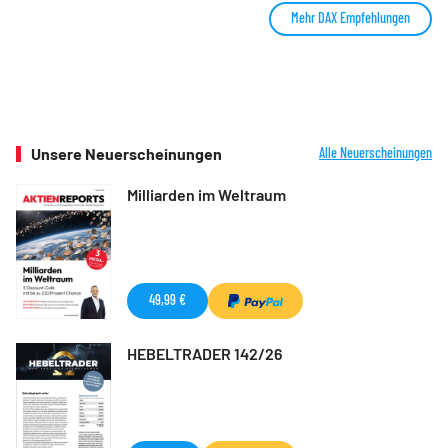
Mehr DAX Empfehlungen
Unsere Neuerscheinungen
Alle Neuerscheinungen
Milliarden im Weltraum
49,99 €
HEBELTRADER 142/26