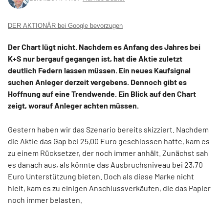
DER AKTIONÄR bei Google bevorzugen
Der Chart lügt nicht. Nachdem es Anfang des Jahres bei
K+S nur bergauf gegangen ist, hat die Aktie zuletzt
deutlich Federn lassen müssen. Ein neues Kaufsignal
suchen Anleger derzeit vergebens. Dennoch gibt es
Hoffnung auf eine Trendwende. Ein Blick auf den Chart
zeigt, worauf Anleger achten müssen.
Gestern haben wir das Szenario bereits skizziert. Nachdem
die Aktie das Gap bei 25,00 Euro geschlossen hatte, kam es
zu einem Rücksetzer, der noch immer anhält. Zunächst sah
es danach aus, als könnte das Ausbruchsniveau bei 23,70
Euro Unterstützung bieten. Doch als diese Marke nicht
hielt, kam es zu einigen Anschlussverkäufen, die das Papier
noch immer belasten.