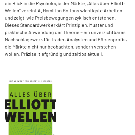
ein Blick in die Psychologie der Märkte. „Alles über Elliott-
Wellen“ vereint A. Hamilton Boltons wichtigste Arbeiten
und zeigt, wie Preisbewegungen zyklisch entstehen.
Dieses Standardwerk erklärt Prinzipien, Muster und
praktische Anwendung der Theorie – ein unverzichtbares
Nachschlagewerk für Trader, Analysten und Börsenprofis,
die Märkte nicht nur beobachten, sondern verstehen
wollen. Präzise, tiefgründig und zeitlos aktuell.