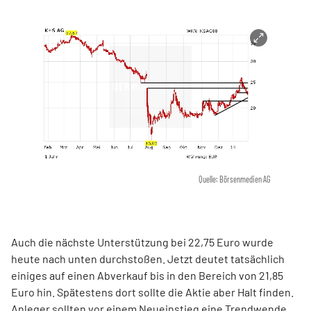
Quelle: Börsenmedien AG
Auch die nächste Unterstützung bei 22,75 Euro wurde
heute nach unten durchstoßen. Jetzt deutet tatsächlich
einiges auf einen Abverkauf bis in den Bereich von 21,85
Euro hin. Spätestens dort sollte die Aktie aber Halt finden.
Anleger sollten vor einem Neueinstieg eine Trendwende