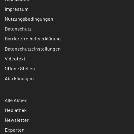
Impressum
Nutzungsbedingungen
Datenschutz
Barrierefreiheitserklärung
Datenschutzeinstellungen
Videotext
Offene Stellen
Abo kündigen
Alle Aktien
Mediathek
Newsletter
Experten