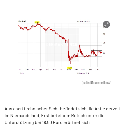
Quelle: Börsenmedien AG
Aus charttechnischer Sicht befindet sich die Aktie derzeit
im Niemandsland. Erst bei einem Rutsch unter die
Unterstützung bei 18,50 Euro eröffnet sich