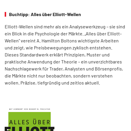
Buchtipp: Alles über Elliott-Wellen
Elliott-Wellen sind mehr als ein Analysewerkzeug – sie sind
ein Blick in die Psychologie der Märkte. „Alles über Elliott-
Wellen“ vereint A. Hamilton Boltons wichtigste Arbeiten
und zeigt, wie Preisbewegungen zyklisch entstehen.
Dieses Standardwerk erklärt Prinzipien, Muster und
praktische Anwendung der Theorie – ein unverzichtbares
Nachschlagewerk für Trader, Analysten und Börsenprofis,
die Märkte nicht nur beobachten, sondern verstehen
wollen. Präzise, tiefgründig und zeitlos aktuell.