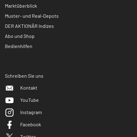
Marktüberblick
Muster- und Real-Depots
DER AKTIONÄR Indizes
Abo und Shop
Bedienhilfen
Schreiben Sie uns
Kontakt
YouTube
Instagram
Facebook
Twitter