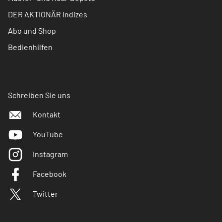
DER AKTIONÄR Indizes
Abo und Shop
Bedienhilfen
Schreiben Sie uns
Kontakt
YouTube
Instagram
Facebook
Twitter