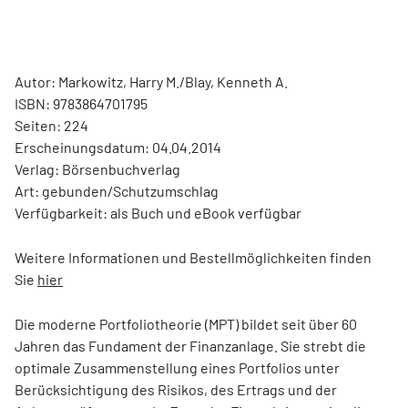
Autor: Markowitz, Harry M./Blay, Kenneth A.
ISBN: 9783864701795
Seiten: 224
Erscheinungsdatum: 04.04.2014
Verlag: Börsenbuchverlag
Art: gebunden/Schutzumschlag
Verfügbarkeit: als Buch und eBook verfügbar
Weitere Informationen und Bestellmöglichkeiten finden
Sie
hier
Die moderne Portfoliotheorie (MPT) bildet seit über 60
Jahren das Fundament der Finanzanlage. Sie strebt die
optimale Zusammenstellung eines Portfolios unter
Berücksichtigung des Risikos, des Ertrags und der