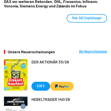
DAX vor weiteren Rekorden: DHL, Fresenius, Infineon,
Vonovia, Siemens Energy und Zalando im Fokus
Mehr DAX Empfehlungen
Unsere Neuerscheinungen
Alle Neuerscheinungen
DER AKTIONÄR 33/26
8,90 €
HEBELTRADER 140/26