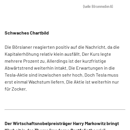
Quelle: Börsenmedien AG
Schwaches Chartbild
Die Börsianer reagierten positiv auf die Nachricht, da die
Kapitalerhöhung relativ klein ausfällt. Der Kurs legte
mehrere Prozent zu. Allerdings ist der kurzfristige
Abwärtstrend weiterhin intakt. Die Erwartungen in die
Tesla-Aktie sind inzwischen sehr hoch. Doch Tesla muss
erst einmal Wachstum liefern. Die Aktie ist weiterhin nur
für Zocker.
Der Wirtschaftsnobelpreisträger Harry Markowitz bringt