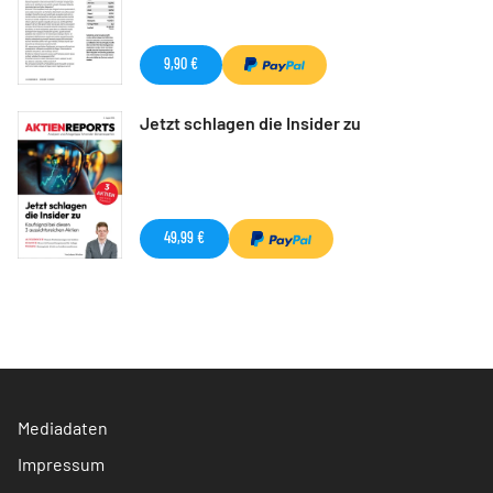
9,90 €
Jetzt schlagen die Insider zu
49,99 €
Mediadaten
Impressum