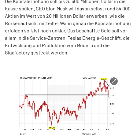
Die Kapitalerhöhung soll bis zu 500 Millionen Dollar in die
Kasse spülen. CEO Elon Musk will davon selbst rund 84.000
Aktien im Wert von 20 Millionen Dollar erwerben, wie die
Börsenaufsicht mitteilte. Wann genau die Kapitalerhöhung
erfolgen soll, ist noch unklar. Das beschaffte Geld soll vor
allem in die Service-Zentren, Teslas Energie-Geschäft, die
Entwicklung und Produktion vom Model 3 und die
Gigafactory gesteckt werden.