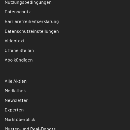
Nutzungsbedingungen
Datenschutz
Barrierefreiheitserklärung
Datenschutzeinstellungen
Videotext
Offene Stellen
Abo kündigen
Alle Aktien
Mediathek
Newsletter
Experten
Marktüberblick
Muster- und Real-Depots