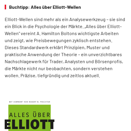
Buchtipp: Alles über Elliott-Wellen
Elliott-Wellen sind mehr als ein Analysewerkzeug – sie sind
ein Blick in die Psychologie der Märkte. „Alles über Elliott-
Wellen“ vereint A. Hamilton Boltons wichtigste Arbeiten
und zeigt, wie Preisbewegungen zyklisch entstehen.
Dieses Standardwerk erklärt Prinzipien, Muster und
praktische Anwendung der Theorie – ein unverzichtbares
Nachschlagewerk für Trader, Analysten und Börsenprofis,
die Märkte nicht nur beobachten, sondern verstehen
wollen. Präzise, tiefgründig und zeitlos aktuell.