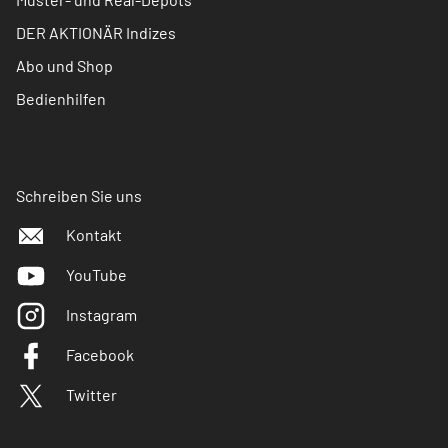
DER AKTIONÄR Indizes
Abo und Shop
Bedienhilfen
Schreiben Sie uns
Kontakt
YouTube
Instagram
Facebook
Twitter