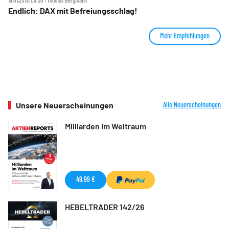
Endlich: DAX mit Befreiungsschlag!
Mehr Empfehlungen
Unsere Neuerscheinungen
Alle Neuerscheinungen
Milliarden im Weltraum
49,99 €
HEBELTRADER 142/26