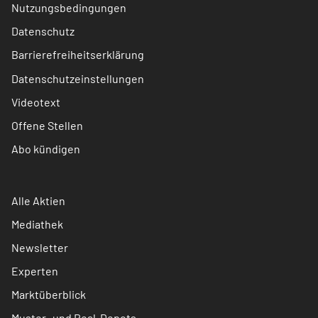
Nutzungsbedingungen
Datenschutz
Barrierefreiheitserklärung
Datenschutzeinstellungen
Videotext
Offene Stellen
Abo kündigen
Alle Aktien
Mediathek
Newsletter
Experten
Marktüberblick
Muster- und Real-Depots