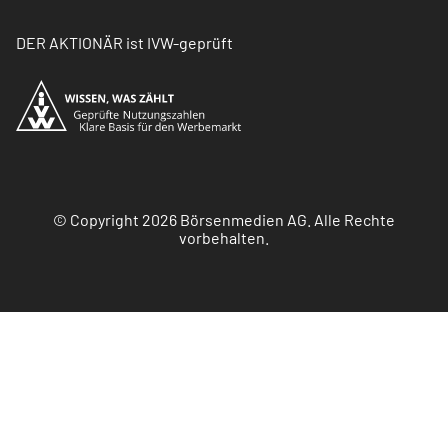
DER AKTIONÄR ist IVW-geprüft
© Copyright 2026 Börsenmedien AG. Alle Rechte
vorbehalten.