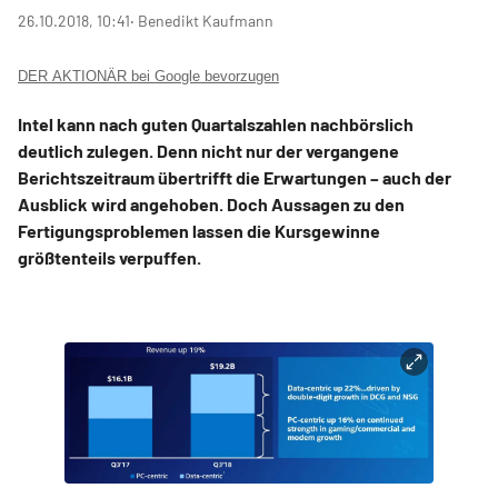
26.10.2018, 10:41
‧ Benedikt Kaufmann
DER AKTIONÄR bei Google bevorzugen
Intel kann nach guten Quartalszahlen nachbörslich
deutlich zulegen. Denn nicht nur der vergangene
Berichtszeitraum übertrifft die Erwartungen – auch der
Ausblick wird angehoben. Doch Aussagen zu den
Fertigungsproblemen lassen die Kursgewinne
größtenteils verpuffen.