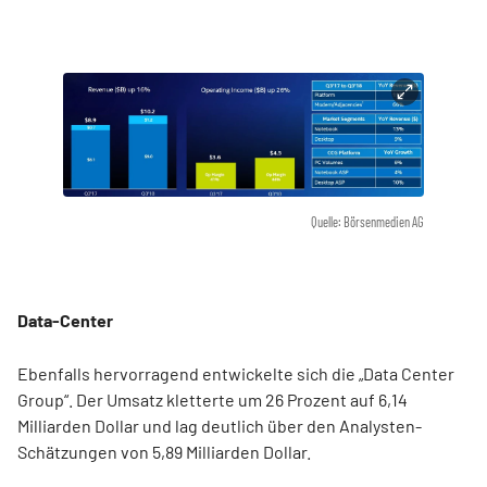
Quelle: Börsenmedien AG
Data-Center
Ebenfalls hervorragend entwickelte sich die „Data Center
Group“. Der Umsatz kletterte um 26 Prozent auf 6,14
Milliarden Dollar und lag deutlich über den Analysten-
Schätzungen von 5,89 Milliarden Dollar.