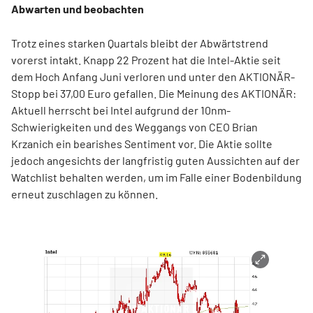
Abwarten und beobachten
Trotz eines starken Quartals bleibt der Abwärtstrend
vorerst intakt. Knapp 22 Prozent hat die Intel-Aktie seit
dem Hoch Anfang Juni verloren und unter den AKTIONÄR-
Stopp bei 37,00 Euro gefallen. Die Meinung des AKTIONÄR:
Aktuell herrscht bei Intel aufgrund der 10nm-
Schwierigkeiten und des Weggangs von CEO Brian
Krzanich ein bearishes Sentiment vor. Die Aktie sollte
jedoch angesichts der langfristig guten Aussichten auf der
Watchlist behalten werden, um im Falle einer Bodenbildung
erneut zuschlagen zu können.