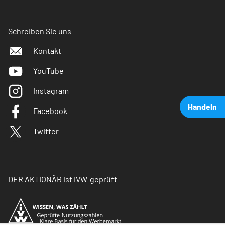
Schreiben Sie uns
Kontakt
YouTube
Instagram
Handeln
Facebook
Twitter
DER AKTIONÄR ist IVW-geprüft