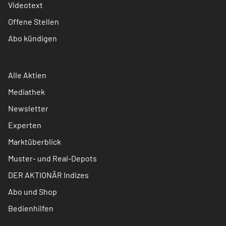
Videotext
Offene Stellen
Abo kündigen
Alle Aktien
Mediathek
Newsletter
Experten
Marktüberblick
Muster- und Real-Depots
DER AKTIONÄR Indizes
Abo und Shop
Bedienhilfen