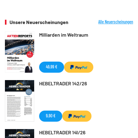
Unsere Neuerscheinungen
Alle Neuerscheinungen
Milliarden im Weltraum
49,99 €
HEBELTRADER 142/26
9,90 €
HEBELTRADER 141/26