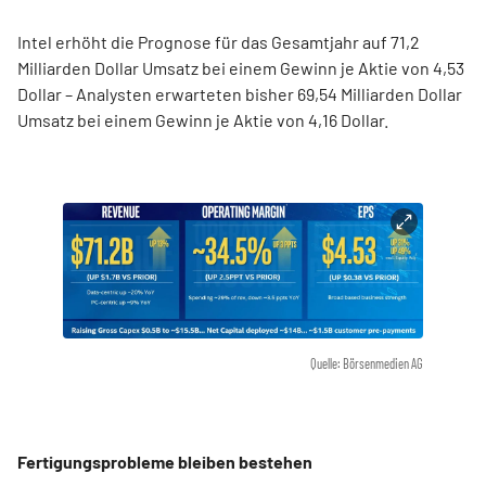
Intel erhöht die Prognose für das Gesamtjahr auf 71,2
Milliarden Dollar Umsatz bei einem Gewinn je Aktie von 4,53
Dollar – Analysten erwarteten bisher 69,54 Milliarden Dollar
Umsatz bei einem Gewinn je Aktie von 4,16 Dollar.
Quelle: Börsenmedien AG
Fertigungsprobleme bleiben bestehen