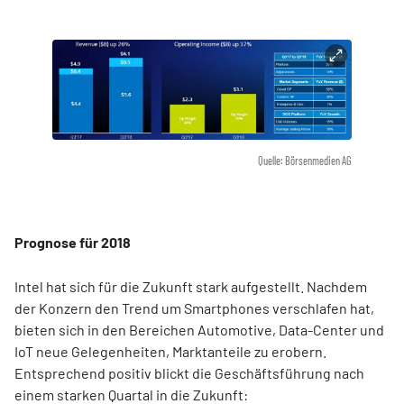
Quelle: Börsenmedien AG
Prognose für 2018
Intel hat sich für die Zukunft stark aufgestellt. Nachdem
der Konzern den Trend um Smartphones verschlafen hat,
bieten sich in den Bereichen Automotive, Data-Center und
IoT neue Gelegenheiten, Marktanteile zu erobern.
Entsprechend positiv blickt die Geschäftsführung nach
einem starken Quartal in die Zukunft: