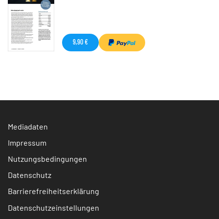
9,90 €
Mediadaten
Impressum
Nutzungsbedingungen
Datenschutz
Barrierefreiheitserklärung
Datenschutzeinstellungen