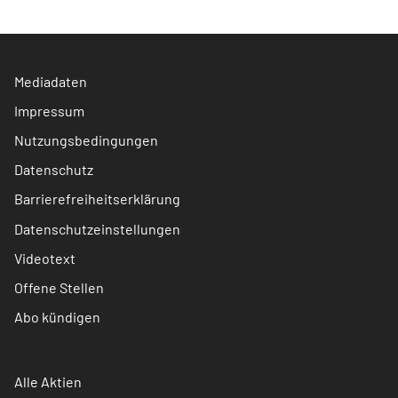
Mediadaten
Impressum
Nutzungsbedingungen
Datenschutz
Barrierefreiheitserklärung
Datenschutzeinstellungen
Videotext
Offene Stellen
Abo kündigen
Alle Aktien