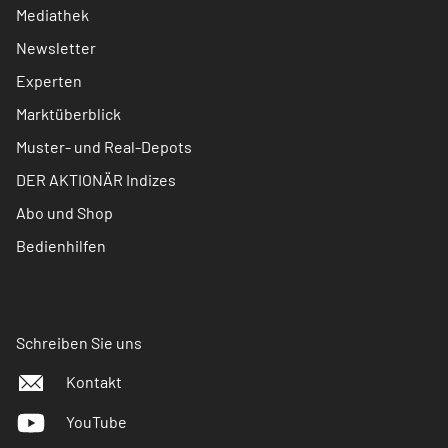
Mediathek
Newsletter
Experten
Marktüberblick
Muster- und Real-Depots
DER AKTIONÄR Indizes
Abo und Shop
Bedienhilfen
Schreiben Sie uns
Kontakt
YouTube