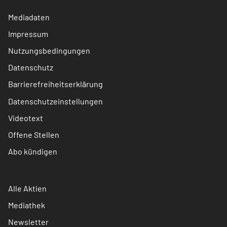
Mediadaten
Impressum
Nutzungsbedingungen
Datenschutz
Barrierefreiheitserklärung
Datenschutzeinstellungen
Videotext
Offene Stellen
Abo kündigen
Alle Aktien
Mediathek
Newsletter