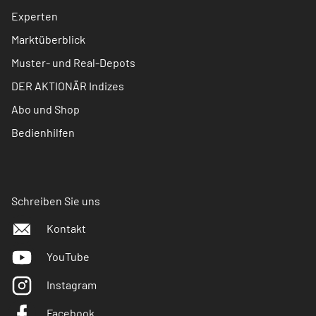
Experten
Marktüberblick
Muster- und Real-Depots
DER AKTIONÄR Indizes
Abo und Shop
Bedienhilfen
Schreiben Sie uns
Kontakt
YouTube
Instagram
Facebook