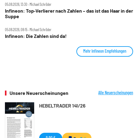
05.08.2026, 13:30 ‧ Michael Schröder
Infineon: Top‑Verlierer nach Zahlen – das ist das Haar in der
Suppe
05.08.2026, 08:15 ‧ Michael Schröder
Infineon: Die Zahlen sind da!
Mehr Infineon Empfehlungen
Unsere Neuerscheinungen
Alle Neuerscheinungen
HEBELTRADER 141/26
9,90 €