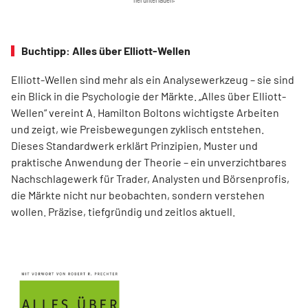
Buchtipp: Alles über Elliott-Wellen
Elliott-Wellen sind mehr als ein Analysewerkzeug – sie sind
ein Blick in die Psychologie der Märkte. „Alles über Elliott-
Wellen“ vereint A. Hamilton Boltons wichtigste Arbeiten
und zeigt, wie Preisbewegungen zyklisch entstehen.
Dieses Standardwerk erklärt Prinzipien, Muster und
praktische Anwendung der Theorie – ein unverzichtbares
Nachschlagewerk für Trader, Analysten und Börsenprofis,
die Märkte nicht nur beobachten, sondern verstehen
wollen. Präzise, tiefgründig und zeitlos aktuell.