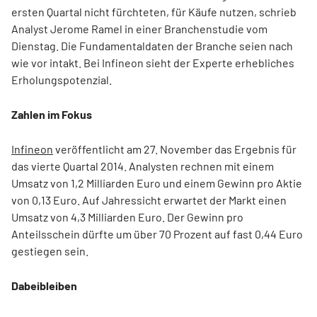
ersten Quartal nicht fürchteten, für Käufe nutzen, schrieb
Analyst Jerome Ramel in einer Branchenstudie vom
Dienstag. Die Fundamentaldaten der Branche seien nach
wie vor intakt. Bei Infineon sieht der Experte erhebliches
Erholungspotenzial.
Zahlen im Fokus
Infineon
veröffentlicht am 27. November das Ergebnis für
das vierte Quartal 2014. Analysten rechnen mit einem
Umsatz von 1,2 Milliarden Euro und einem Gewinn pro Aktie
von 0,13 Euro. Auf Jahressicht erwartet der Markt einen
Umsatz von 4,3 Milliarden Euro. Der Gewinn pro
Anteilsschein dürfte um über 70 Prozent auf fast 0,44 Euro
gestiegen sein.
Dabeibleiben