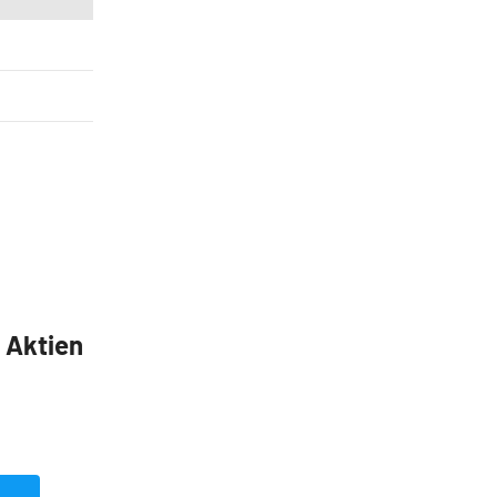
5 Aktien