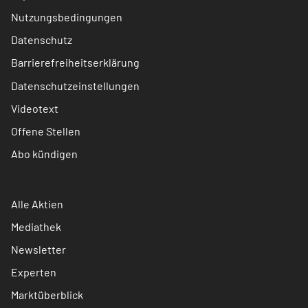
Nutzungsbedingungen
Datenschutz
Barrierefreiheitserklärung
Datenschutzeinstellungen
Videotext
Offene Stellen
Abo kündigen
Alle Aktien
Mediathek
Newsletter
Experten
Marktüberblick