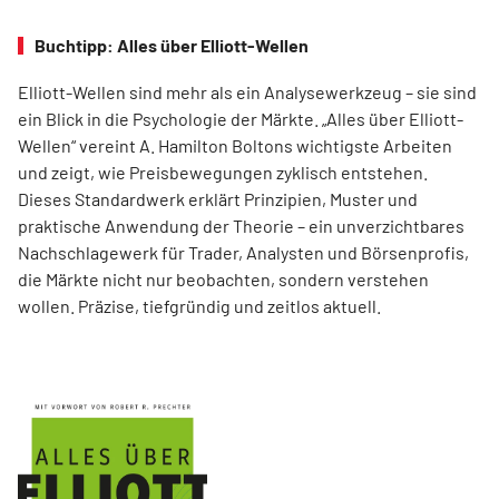
Buchtipp: Alles über Elliott-Wellen
Elliott-Wellen sind mehr als ein Analysewerkzeug – sie sind
ein Blick in die Psychologie der Märkte. „Alles über Elliott-
Wellen“ vereint A. Hamilton Boltons wichtigste Arbeiten
und zeigt, wie Preisbewegungen zyklisch entstehen.
Dieses Standardwerk erklärt Prinzipien, Muster und
praktische Anwendung der Theorie – ein unverzichtbares
Nachschlagewerk für Trader, Analysten und Börsenprofis,
die Märkte nicht nur beobachten, sondern verstehen
wollen. Präzise, tiefgründig und zeitlos aktuell.