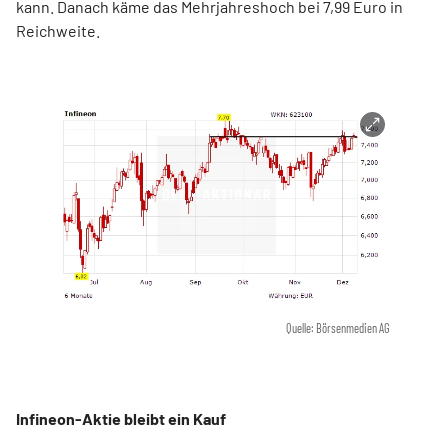
kann. Danach käme das Mehrjahreshoch bei 7,99 Euro in
Reichweite.
Quelle: Börsenmedien AG
Infineon-Aktie bleibt ein Kauf