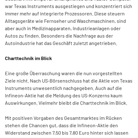
war Texas Instruments ausgestiegen und konzentriert sich
immer mehr auf integrierte Prozessoren. Diese steuern
Alltagsgeräte wie Fernseher und Waschmaschinen, sind
aber auch in Medizinapparaten, Industrieanlagen oder
Autos zu finden. Besonders die Nachfrage aus der
Autoindustrie hat das Geschäft zuletzt angetrieben.
Charttechnik im Blick
Eine große Überraschung waren die nun vorgestellten
Ziele nicht. Nach US-Börsenschluss hat die Aktie von Texas
Instruments unwesentlich nachgegeben. Auch auf die
Infineon-Aktie hat die Meldung des US-Konzerns kaum
Auswirkungen. Vielmehr bleibt die Charttechnik im Blick.
Mit positiven Vorgaben des Gesamtmarktes im Rücken
stehen die Chancen gut, dass die Infineon-Aktie den
Widerstand zwischen 7,50 bis 7,80 Euro hinter sich lassen