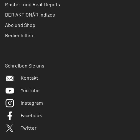
Muster- und Real-Depots
DER AKTIONÄR Indizes
Abo und Shop
Bedienhilfen
Schreiben Sie uns
Kontakt
YouTube
Instagram
Facebook
Twitter