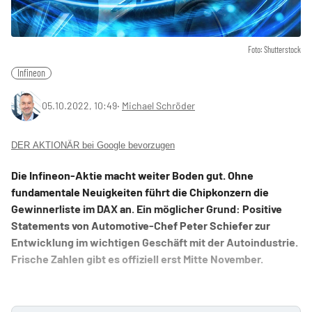
Foto: Shutterstock
Infineon
05.10.2022, 10:49
‧
Michael Schröder
DER AKTIONÄR bei Google bevorzugen
Die Infineon-Aktie macht weiter Boden gut. Ohne
fundamentale Neuigkeiten führt die Chipkonzern die
Gewinnerliste im DAX an. Ein möglicher Grund: Positive
Statements von Automotive-Chef Peter Schiefer zur
Entwicklung im wichtigen Geschäft mit der Autoindustrie.
Frische Zahlen gibt es offiziell erst Mitte November.