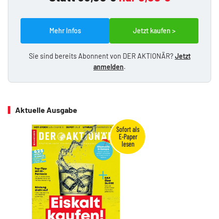
Mehr Infos
Jetzt kaufen >
Sie sind bereits Abonnent von DER AKTIONÄR?
Jetzt
anmelden
.
Aktuelle Ausgabe