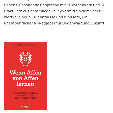
Lebens. Spannende Gespräche mit KI-Vordenkern und KI-
Praktikern aus dem Silicon Valley vermitteln dem Leser
wertvolle neue Erkenntnisse und Mindsets. Ein
unentbehrlicher KI-Ratgeber für Gegenwart und Zukunft!