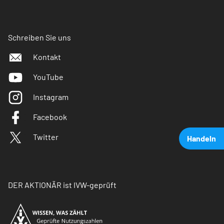
Schreiben Sie uns
Kontakt
YouTube
Instagram
Facebook
Twitter
Handeln
DER AKTIONÄR ist IVW-geprüft