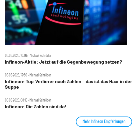
06.08.2026, 10:05 ‧ Michael Schröder
Infineon‑Aktie: Jetzt auf die Gegenbewegung setzen?
05.08.2026, 13:30 ‧ Michael Schröder
Infineon: Top‑Verlierer nach Zahlen – das ist das Haar in der
Suppe
05.08.2026, 08:15 ‧ Michael Schröder
Infineon: Die Zahlen sind da!
Mehr Infineon Empfehlungen