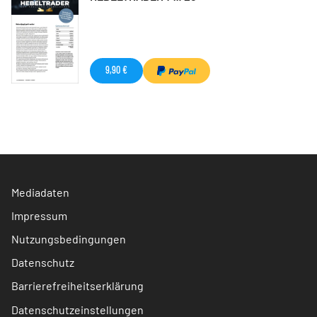
9,90 €
Mediadaten
Impressum
Nutzungsbedingungen
Datenschutz
Barrierefreiheitserklärung
Datenschutzeinstellungen