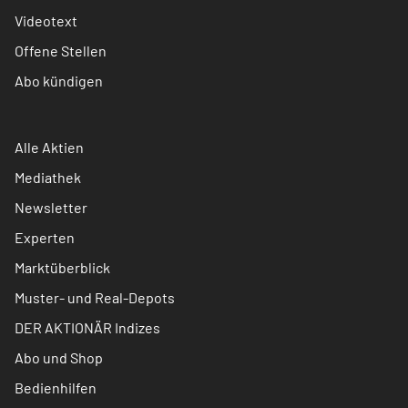
Videotext
Offene Stellen
Abo kündigen
Alle Aktien
Mediathek
Newsletter
Experten
Marktüberblick
Muster- und Real-Depots
DER AKTIONÄR Indizes
Abo und Shop
Bedienhilfen