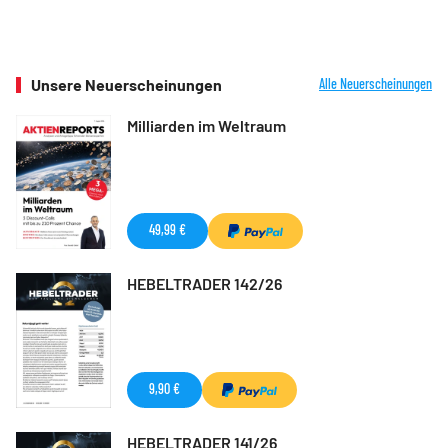
Unsere Neuerscheinungen
Alle Neuerscheinungen
Milliarden im Weltraum
49,99 €
HEBELTRADER 142/26
9,90 €
HEBELTRADER 141/26