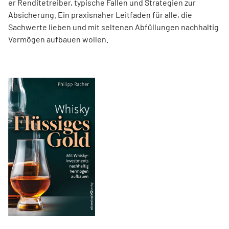
er Renditetreiber, typische Fallen und Strategien zur
Absicherung. Ein praxisnaher Leitfaden für alle, die
Sachwerte lieben und mit seltenen Abfüllungen nachhaltig
Vermögen aufbauen wollen.