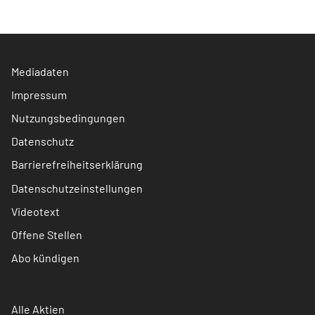
Mediadaten
Impressum
Nutzungsbedingungen
Datenschutz
Barrierefreiheitserklärung
Datenschutzeinstellungen
Videotext
Offene Stellen
Abo kündigen
Alle Aktien