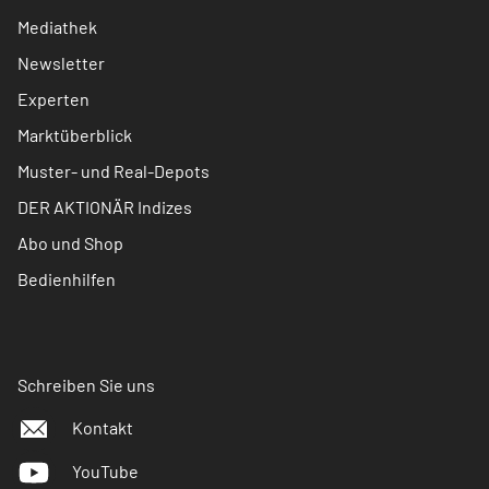
Mediathek
Newsletter
Experten
Marktüberblick
Muster- und Real-Depots
DER AKTIONÄR Indizes
Abo und Shop
Bedienhilfen
Schreiben Sie uns
Kontakt
YouTube