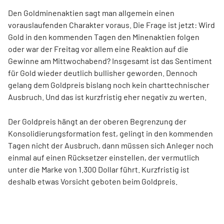
Den Goldminenaktien sagt man allgemein einen
vorauslaufenden Charakter voraus. Die Frage ist jetzt: Wird
Gold in den kommenden Tagen den Minenaktien folgen
oder war der Freitag vor allem eine Reaktion auf die
Gewinne am Mittwochabend? Insgesamt ist das Sentiment
für Gold wieder deutlich bullisher geworden. Dennoch
gelang dem Goldpreis bislang noch kein charttechnischer
Ausbruch. Und das ist kurzfristig eher negativ zu werten.
Der Goldpreis hängt an der oberen Begrenzung der
Konsolidierungsformation fest, gelingt in den kommenden
Tagen nicht der Ausbruch, dann müssen sich Anleger noch
einmal auf einen Rücksetzer einstellen, der vermutlich
unter die Marke von 1.300 Dollar führt. Kurzfristig ist
deshalb etwas Vorsicht geboten beim Goldpreis.