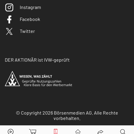
Instagram
Facebook
Twitter
DER AKTIONÄR ist IVW-geprüft
© Copyright 2026 Börsenmedien AG. Alle Rechte
vorbehalten.