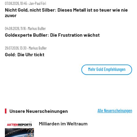
07.08.2026, 10:45 ‧ Jan-Paul Fóri
Nicht Gold, nicht Silber: Dieses Metall ist so teuer wie nie
zuvor
04.08.2026, 11:16 ‧ Markus Bußler
Goldexperte Bußler: Die Frustration wächst
29.07.2026, 13:30 ‧ Markus Bußler
Gold: Die Uhr tickt
Mehr Gold Empfehlungen
Unsere Neuerscheinungen
Alle Neuerscheinungen
Milliarden im Weltraum