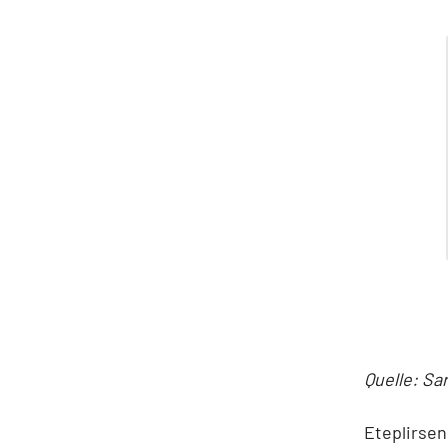
Quelle: Sa
Eteplirsen