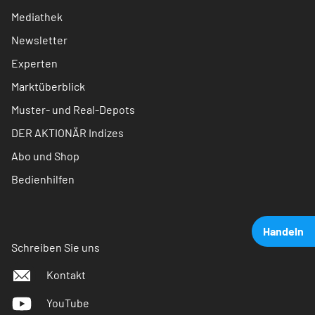
Mediathek
Newsletter
Experten
Marktüberblick
Muster- und Real-Depots
DER AKTIONÄR Indizes
Abo und Shop
Bedienhilfen
Handeln
Schreiben Sie uns
Kontakt
YouTube