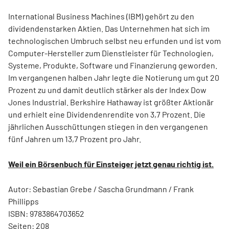
International Business Machines (IBM) gehört zu den
dividendenstarken Aktien. Das Unternehmen hat sich im
technologischen Umbruch selbst neu erfunden und ist vom
Computer-Hersteller zum Dienstleister für Technologien,
Systeme, Produkte, Software und Finanzierung geworden.
Im vergangenen halben Jahr legte die Notierung um gut 20
Prozent zu und damit deutlich stärker als der Index Dow
Jones Industrial. Berkshire Hathaway ist größter Aktionär
und erhielt eine Dividendenrendite von 3,7 Prozent. Die
jährlichen Ausschüttungen stiegen in den vergangenen
fünf Jahren um 13,7 Prozent pro Jahr.
Weil ein Börsenbuch für Einsteiger jetzt genau richtig ist.
Autor: Sebastian Grebe / Sascha Grundmann / Frank
Phillipps
ISBN: 9783864703652
Seiten: 208