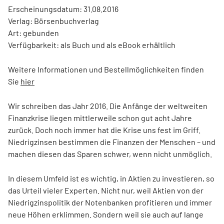
Erscheinungsdatum: 31.08.2016
Verlag: Börsenbuchverlag
Art: gebunden
Verfügbarkeit: als Buch und als eBook erhältlich
Weitere Informationen und Bestellmöglichkeiten finden
Sie
hier
Wir schreiben das Jahr 2016. Die Anfänge der weltweiten
Finanzkrise liegen mittlerweile schon gut acht Jahre
zurück. Doch noch immer hat die Krise uns fest im Griff.
Niedrigzinsen bestimmen die Finanzen der Menschen – und
machen diesen das Sparen schwer, wenn nicht unmöglich.
In diesem Umfeld ist es wichtig, in Aktien zu investieren, so
das Urteil vieler Experten. Nicht nur, weil Aktien von der
Niedrigzinspolitik der Notenbanken profitieren und immer
neue Höhen erklimmen. Sondern weil sie auch auf lange