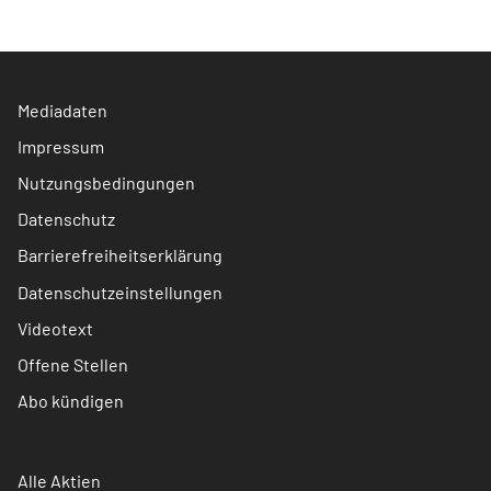
Mediadaten
Impressum
Nutzungsbedingungen
Datenschutz
Barrierefreiheitserklärung
Datenschutzeinstellungen
Videotext
Offene Stellen
Abo kündigen
Alle Aktien