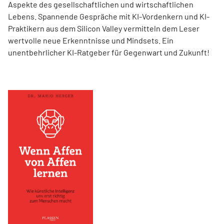
Aspekte des gesellschaftlichen und wirtschaftlichen
Lebens. Spannende Gespräche mit KI-Vordenkern und KI-
Praktikern aus dem Silicon Valley vermitteln dem Leser
wertvolle neue Erkenntnisse und Mindsets. Ein
unentbehrlicher KI-Ratgeber für Gegenwart und Zukunft!