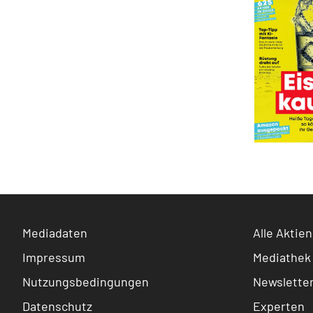
Mediadaten
Alle Aktien
Impressum
Mediathek
Nutzungsbedingungen
Newslette
Datenschutz
Experten