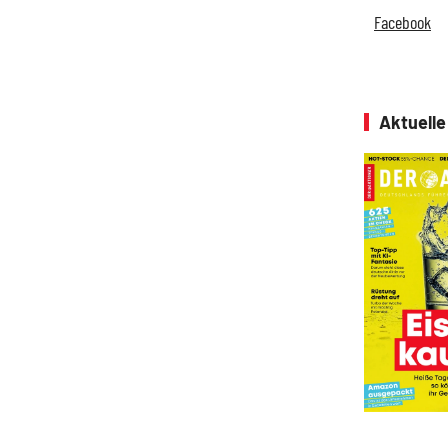
Facebook
Aktuell