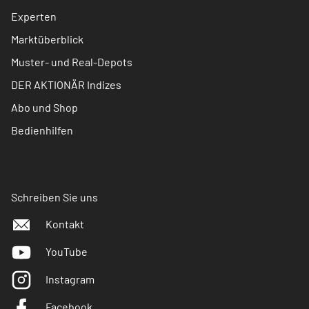
Experten
Marktüberblick
Muster- und Real-Depots
DER AKTIONÄR Indizes
Abo und Shop
Bedienhilfen
Schreiben Sie uns
Kontakt
YouTube
Instagram
Facebook