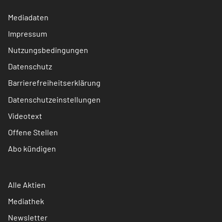
Mediadaten
Impressum
Nutzungsbedingungen
Datenschutz
Barrierefreiheitserklärung
Datenschutzeinstellungen
Videotext
Offene Stellen
Abo kündigen
Alle Aktien
Mediathek
Newsletter