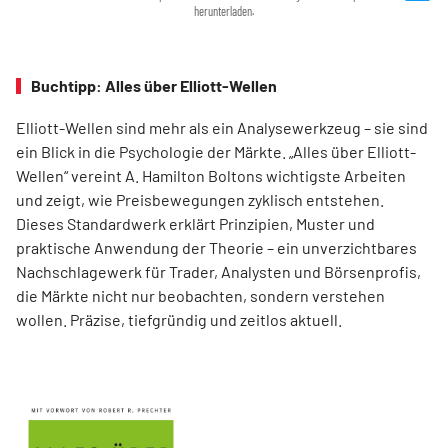
herunterladen.
Buchtipp: Alles über Elliott-Wellen
Elliott-Wellen sind mehr als ein Analysewerkzeug – sie sind
ein Blick in die Psychologie der Märkte. „Alles über Elliott-
Wellen“ vereint A. Hamilton Boltons wichtigste Arbeiten
und zeigt, wie Preisbewegungen zyklisch entstehen.
Dieses Standardwerk erklärt Prinzipien, Muster und
praktische Anwendung der Theorie – ein unverzichtbares
Nachschlagewerk für Trader, Analysten und Börsenprofis,
die Märkte nicht nur beobachten, sondern verstehen
wollen. Präzise, tiefgründig und zeitlos aktuell.