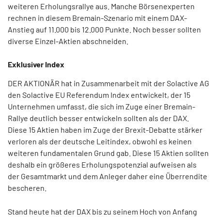
weiteren Erholungsrallye aus. Manche Börsenexperten
rechnen in diesem Bremain-Szenario mit einem DAX-
Anstieg auf 11.000 bis 12.000 Punkte. Noch besser sollten
diverse Einzel-Aktien abschneiden.
Exklusiver Index
DER AKTIONÄR hat in Zusammenarbeit mit der Solactive AG
den Solactive EU Referendum Index entwickelt, der 15
Unternehmen umfasst, die sich im Zuge einer Bremain-
Rallye deutlich besser entwickeln sollten als der DAX.
Diese 15 Aktien haben im Zuge der Brexit-Debatte stärker
verloren als der deutsche Leitindex, obwohl es keinen
weiteren fundamentalen Grund gab. Diese 15 Aktien sollten
deshalb ein größeres Erholungspotenzial aufweisen als
der Gesamtmarkt und dem Anleger daher eine Überrendite
bescheren.
Stand heute hat der DAX bis zu seinem Hoch von Anfang