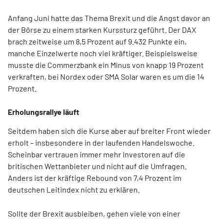
Anfang Juni hatte das Thema Brexit und die Angst davor an
der Börse zu einem starken Kurssturz geführt. Der DAX
brach zeitweise um 8,5 Prozent auf 9.432 Punkte ein,
manche Einzelwerte noch viel kräftiger. Beispielsweise
musste die Commerzbank ein Minus von knapp 19 Prozent
verkraften, bei Nordex oder SMA Solar waren es um die 14
Prozent.
Erholungsrallye läuft
Seitdem haben sich die Kurse aber auf breiter Front wieder
erholt – insbesondere in der laufenden Handelswoche.
Scheinbar vertrauen immer mehr Investoren auf die
britischen Wettanbieter und nicht auf die Umfragen.
Anders ist der kräftige Rebound von 7,4 Prozent im
deutschen Leitindex nicht zu erklären.
Sollte der Brexit ausbleiben, gehen viele von einer