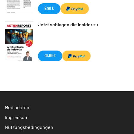
9,90 €
Jetzt schlagen die Insider zu
49,99 €
Mediadaten
Impressum
Nutzungsbedingungen