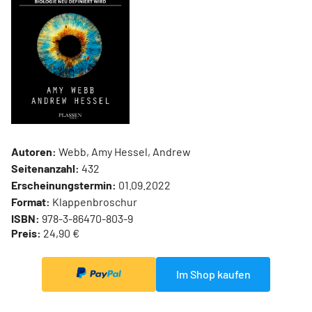
Autoren:
Webb, Amy Hessel, Andrew
Seitenanzahl:
432
Erscheinungstermin:
01.09.2022
Format:
Klappenbroschur
ISBN:
978-3-86470-803-9
Preis:
24,90 €
Im Shop kaufen