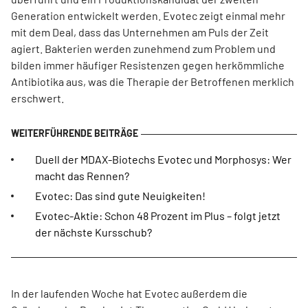
Generation entwickelt werden. Evotec zeigt einmal mehr
mit dem Deal, dass das Unternehmen am Puls der Zeit
agiert. Bakterien werden zunehmend zum Problem und
bilden immer häufiger Resistenzen gegen herkömmliche
Antibiotika aus, was die Therapie der Betroffenen merklich
erschwert.
Duell der MDAX-Biotechs Evotec und Morphosys: Wer
macht das Rennen?
Evotec: Das sind gute Neuigkeiten!
Evotec-Aktie: Schon 48 Prozent im Plus – folgt jetzt
der nächste Kursschub?
In der laufenden Woche hat Evotec außerdem die