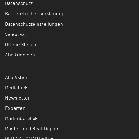
Datenschutz
Barrierefreiheitserklärung
Datenschutzeinstellungen
Videotext
Offene Stellen
Abo kündigen
Alle Aktien
Mediathek
Newsletter
Experten
Marktüberblick
Muster- und Real-Depots
DER AKTIONÄR Indizes