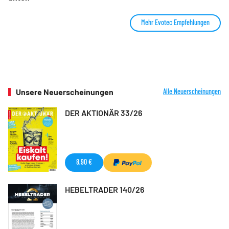
Mehr Evotec Empfehlungen
Unsere Neuerscheinungen
Alle Neuerscheinungen
DER AKTIONÄR 33/26
8,90 €
HEBELTRADER 140/26