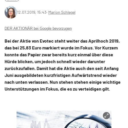
12.07.2019, 15:43
‧
Marion Schlegel
DER AKTIONÄR bei Google bevorzugen
Bei der Aktie von Evotec steht weiter das Aprilhoch 2019,
das bei 25,83 Euro markiert wurde im Fokus. Vor Kurzem
konnte das Papier zwar bereits kurz einmal über diese
Hürde blicken, um jedoch schnell wieder darunter
zurückzufallen. Damit hat die Aktie auch den seit Anfang
Juni ausgebildeten kurzfristigen Aufwärtstrend wieder
nach unten verlassen. Nun stehen stehen einige wichtige
Unterstützungen im Fokus, die es zu verteidigen gilt.