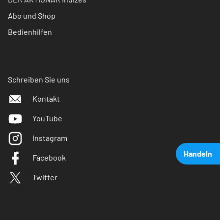
Abo und Shop
Bedienhilfen
Schreiben Sie uns
Kontakt
YouTube
Instagram
Handeln
Facebook
Twitter