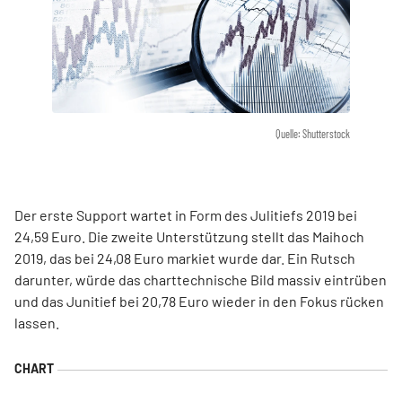
Quelle: Shutterstock
Der erste Support wartet in Form des Julitiefs 2019 bei
24,59 Euro. Die zweite Unterstützung stellt das Maihoch
2019, das bei 24,08 Euro markiet wurde dar. Ein Rutsch
darunter, würde das charttechnische Bild massiv eintrüben
und das Junitief bei 20,78 Euro wieder in den Fokus rücken
lassen.