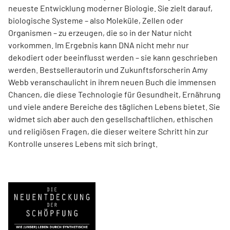
neueste Entwicklung moderner Biologie. Sie zielt darauf,
biologische Systeme – also Moleküle, Zellen oder
Organismen – zu erzeugen, die so in der Natur nicht
vorkommen. Im Ergebnis kann DNA nicht mehr nur
dekodiert oder beeinflusst werden – sie kann geschrieben
werden. Best­sellerautorin und Zukunftsforscherin Amy
Webb veranschaulicht in ihrem neuen Buch die immensen
Chancen, die diese Technologie für Gesundheit, Ernährung
und viele andere Bereiche des täglichen Lebens bietet. Sie
widmet sich aber auch den gesellschaftlichen, ethischen
und religiösen Fragen, die dieser weitere Schritt hin zur
Kontrolle unseres Lebens mit sich bringt.