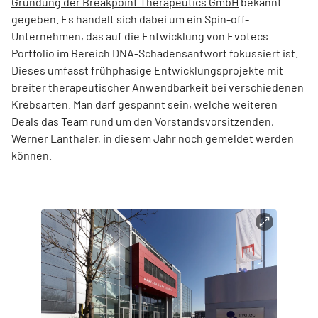
Gründung der Breakpoint Therapeutics GmbH
bekannt
gegeben. Es handelt sich dabei um ein Spin-off-
Unternehmen, das auf die Entwicklung von Evotecs
Portfolio im Bereich DNA-Schadensantwort fokussiert ist.
Dieses umfasst frühphasige Entwicklungsprojekte mit
breiter therapeutischer Anwendbarkeit bei verschiedenen
Krebsarten. Man darf gespannt sein, welche weiteren
Deals das Team rund um den Vorstandsvorsitzenden,
Werner Lanthaler, in diesem Jahr noch gemeldet werden
können.