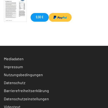
9,90 €
Mediadaten
Impressum
Nutzungsbedingungen
Datenschutz
Barrierefreiheitserklärung
Datenschutzeinstellungen
Videotext