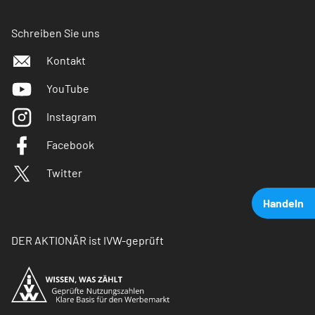
Schreiben Sie uns
Kontakt
YouTube
Instagram
Facebook
Twitter
Handeln
DER AKTIONÄR ist IVW-geprüft