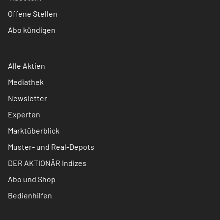
Offene Stellen
Abo kündigen
Alle Aktien
Mediathek
Newsletter
Experten
Marktüberblick
Muster- und Real-Depots
DER AKTIONÄR Indizes
Abo und Shop
Bedienhilfen