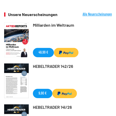
Unsere Neuerscheinungen
Alle Neuerscheinungen
Milliarden im Weltraum
49,99 €
HEBELTRADER 142/26
9,90 €
HEBELTRADER 141/26