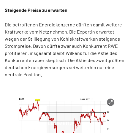
Steigende Preise zu erwarten
Die betroffenen Energiekonzerne dürften damit weitere
Kraftwerke vom Netz nehmen. Die Expertin erwartet
wegen der Stilllegung von Kohlekraftwerken steigende
Strompreise. Davon dürfte zwar auch Konkurrent RWE
profitieren, insgesamt bleibt Wilkens für die Aktie des
Konkurrenten aber skeptisch. Die Aktie des zweitgrößten
deutschen Energieversorgers sei weiterhin nur eine
neutrale Position.