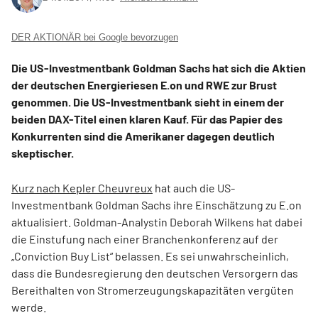
DER AKTIONÄR bei Google bevorzugen
Die US-Investmentbank Goldman Sachs hat sich die Aktien
der deutschen Energieriesen E.on und RWE zur Brust
genommen. Die US-Investmentbank sieht in einem der
beiden DAX-Titel einen klaren Kauf. Für das Papier des
Konkurrenten sind die Amerikaner dagegen deutlich
skeptischer.
Kurz nach Kepler Cheuvreux
hat auch die US-
Investmentbank Goldman Sachs ihre Einschätzung zu E.on
aktualisiert. Goldman-Analystin Deborah Wilkens hat dabei
die Einstufung nach einer Branchenkonferenz auf der
„Conviction Buy List“ belassen. Es sei unwahrscheinlich,
dass die Bundesregierung den deutschen Versorgern das
Bereithalten von Stromerzeugungskapazitäten vergüten
werde.