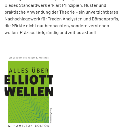
Dieses Standardwerk erklärt Prinzipien, Muster und
praktische Anwendung der Theorie – ein unverzichtbares
Nachschlagewerk für Trader, Analysten und Börsenprofis,
die Märkte nicht nur beobachten, sondern verstehen
wollen. Präzise, tiefgründig und zeitlos aktuell.