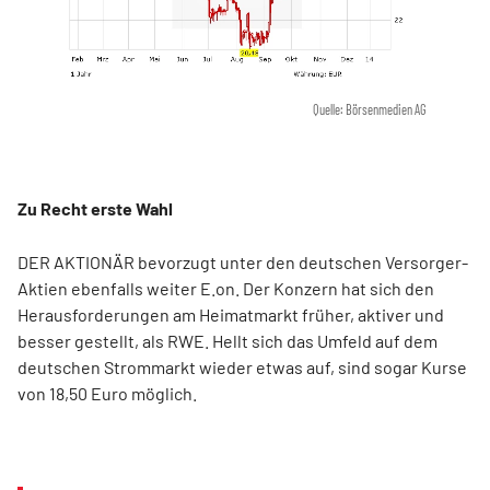
Quelle: Börsenmedien AG
Zu Recht erste Wahl
DER AKTIONÄR bevorzugt unter den deutschen Versorger-
Aktien ebenfalls weiter E.on. Der Konzern hat sich den
Herausforderungen am Heimatmarkt früher, aktiver und
besser gestellt, als RWE. Hellt sich das Umfeld auf dem
deutschen Strommarkt wieder etwas auf, sind sogar Kurse
von 18,50 Euro möglich.