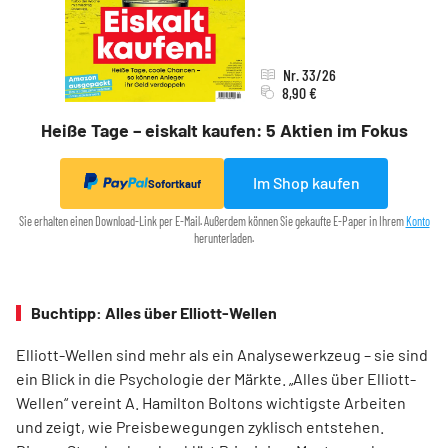
Nr. 33/26
8,90 €
Heiße Tage – eiskalt kaufen: 5 Aktien im Fokus
Im Shop kaufen
Sofortkauf
Sie erhalten einen Download-Link per E-Mail. Außerdem können Sie gekaufte E-Paper in Ihrem
Konto
herunterladen.
Buchtipp: Alles über Elliott-Wellen
Elliott-Wellen sind mehr als ein Analysewerkzeug – sie sind
ein Blick in die Psychologie der Märkte. „Alles über Elliott-
Wellen“ vereint A. Hamilton Boltons wichtigste Arbeiten
und zeigt, wie Preisbewegungen zyklisch entstehen.