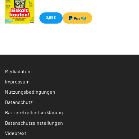
8,90 €
Mediadaten
Impressum
Nutzungsbedingungen
Datenschutz
Barrierefreiheitserklärung
Datenschutzeinstellungen
Videotext