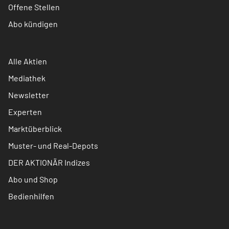
Offene Stellen
Abo kündigen
Alle Aktien
Mediathek
Newsletter
Experten
Marktüberblick
Muster- und Real-Depots
DER AKTIONÄR Indizes
Abo und Shop
Bedienhilfen