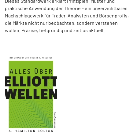
Dieses Standardwerk erklärt Prinzipien, Muster und
praktische Anwendung der Theorie – ein unverzichtbares
Nachschlagewerk für Trader, Analysten und Börsenprofis,
die Märkte nicht nur beobachten, sondern verstehen
wollen. Präzise, tiefgründig und zeitlos aktuell.