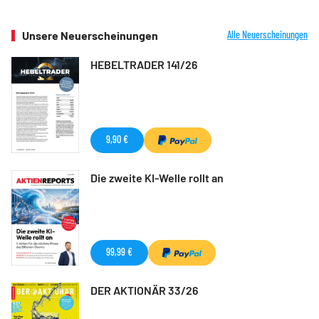
Unsere Neuerscheinungen
Alle Neuerscheinungen
HEBELTRADER 141/26
9,90 €
Die zweite KI-Welle rollt an
99,99 €
DER AKTIONÄR 33/26