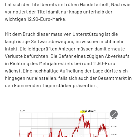
hat sich der Titel bereits im frühen Handel erholt. Nach wie
vor notiert der Titel damit nur knapp unterhalb der
wichtigen 12,90-Euro-Marke.
Mit dem Bruch dieser massiven Unterstützung ist die
langfristige Seitwärtsbewegung inzwischen nicht mehr
intakt. Die leidgeprüften Anleger müssen damit erneute
Verluste befürchten. Die Gefahr eines zügigen Abverkaufs
in Richtung des Mehrjahrestiefs bei rund 11,90-Euro
wächst. Eine nachhaltige Aufhellung der Lage dürfte sich
hingegen nur einstellen, falls sich auch der Gesamtmarkt in
den kommenden Tagen stärker präsentiert.