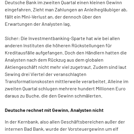
Deutsche Bank im zweiten Quartal einen kleinen Gewinn
eingefahren. Zieht man Zahlungen an Anleihegläubiger ab,
fällt ein Mini-Verlust an, der dennoch über den
Erwartungen der Analysten lag.
Sicher: Die Investmentbanking-Sparte hat wie bei allen
anderen Instituten die höheren Rückstellungen für
Kreditausfälle aufgefangen. Doch den Händlern hatten die
Analysten nach dem Rückzug aus dem globalen
Aktiengeschäft nicht mehr viel zugetraut. Zudem sind laut
Sewing drei Viertel der veranschlagten
Transformationskosten mittlerweile verarbeitet. Alleine im
zweiten Quartal schlugen mehrere hundert Millionen Euro
daraus zu Buche, die den Gewinn schmälerten.
Deutsche rechnet mit Gewinn, Analysten nicht
In der Kernbank, also allen Geschäftsbereichen außer der
internen Bad Bank, wurde der Vorsteuergewinn um elf