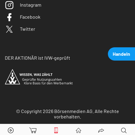
Instagram
Facebook
Twitter
Handeln
DER AKTIONÄR ist IVW-geprüft
© Copyright 2026 Börsenmedien AG. Alle Rechte
vorbehalten.
Deutsche Bank
Aktie jetzt handeln?