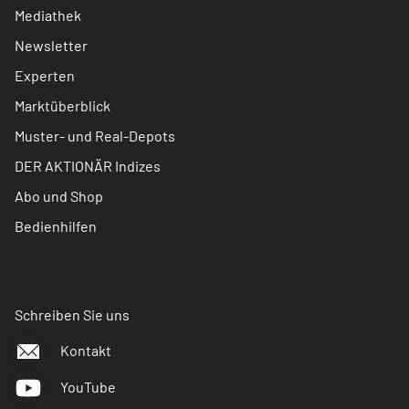
Mediathek
Newsletter
Experten
Marktüberblick
Muster- und Real-Depots
DER AKTIONÄR Indizes
Abo und Shop
Bedienhilfen
Schreiben Sie uns
Kontakt
YouTube