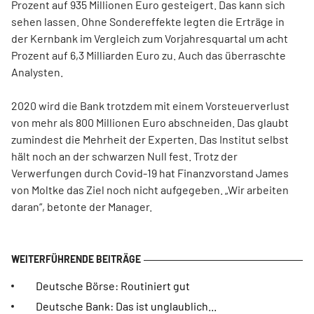
Prozent auf 935 Millionen Euro gesteigert. Das kann sich
sehen lassen. Ohne Sondereffekte legten die Erträge in
der Kernbank im Vergleich zum Vorjahresquartal um acht
Prozent auf 6,3 Milliarden Euro zu. Auch das überraschte
Analysten.
2020 wird die Bank trotzdem mit einem Vorsteuerverlust
von mehr als 800 Millionen Euro abschneiden. Das glaubt
zumindest die Mehrheit der Experten. Das Institut selbst
hält noch an der schwarzen Null fest. Trotz der
Verwerfungen durch Covid-19 hat Finanzvorstand James
von Moltke das Ziel noch nicht aufgegeben. „Wir arbeiten
daran“, betonte der Manager.
Deutsche Börse: Routiniert gut
Deutsche Bank: Das ist unglaublich...