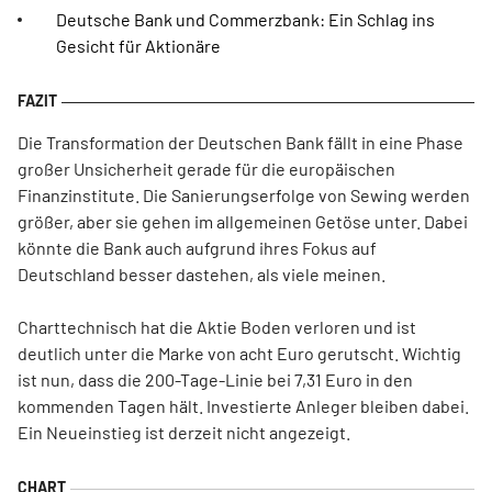
Deutsche Bank und Commerzbank: Ein Schlag ins
Gesicht für Aktionäre
Die Transformation der Deutschen Bank fällt in eine Phase
großer Unsicherheit gerade für die europäischen
Finanzinstitute. Die Sanierungserfolge von Sewing werden
größer, aber sie gehen im allgemeinen Getöse unter. Dabei
könnte die Bank auch aufgrund ihres Fokus auf
Deutschland besser dastehen, als viele meinen.
Charttechnisch hat die Aktie Boden verloren und ist
deutlich unter die Marke von acht Euro gerutscht. Wichtig
ist nun, dass die 200-Tage-Linie bei 7,31 Euro in den
kommenden Tagen hält. Investierte Anleger bleiben dabei.
Ein Neueinstieg ist derzeit nicht angezeigt.