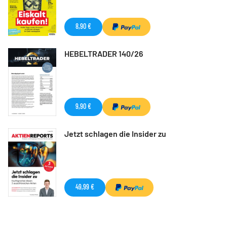
8,90 €
HEBELTRADER 140/26
9,90 €
Jetzt schlagen die Insider zu
49,99 €