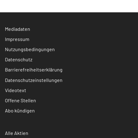
Mediadaten
Impressum
Nutzungsbedingungen
Datenschutz
Barrierefreiheitserklärung
Datenschutzeinstellungen
Videotext
Offene Stellen
Abo kündigen
Alle Aktien