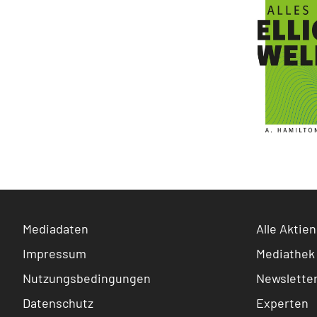
Mediadaten
Alle Aktien
Impressum
Mediathek
Nutzungsbedingungen
Newslette
Datenschutz
Experten