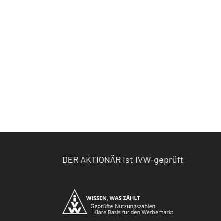
DER AKTIONÄR ist IVW-geprüft