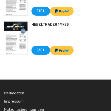
9,90 €
HEBELTRADER 141/26
9,90 €
Mediadaten
Impressum
Nutzungsbedingungen