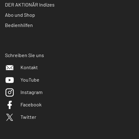
DER AKTIONÄR Indizes
Abo und Shop
Bedienhilfen
Schreiben Sie uns
Kontakt
YouTube
Instagram
Facebook
Twitter