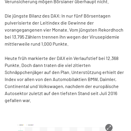
Verunsicherung mögen Börsianer überhaupt nicht.
Die jüngste Bilanz des DAX: In nur fünf Börsentagen
pulverisierte der Leitindex die Gewinne der
vorangegangenen vier Monate. Vom jüngsten Rekordhoch
bei 13.795 Zählern trennen ihn wegen der Virusepidemie
mittlerweile rund 1.000 Punkte.
Heute früh markierte der DAX ein Verlaufstief bei 12.368
Punkte. Doch dann traten die viel zitierten
Schnäppchenjäger auf den Plan. Unterstützung erhielt der
Index vor allen von den Automobilaktien BMW, Daimler,
Continental und Volkswagen, nachdem der europäische
Autosektor zuletzt auf den tiefsten Stand seit Juli 2016
gefallen war.