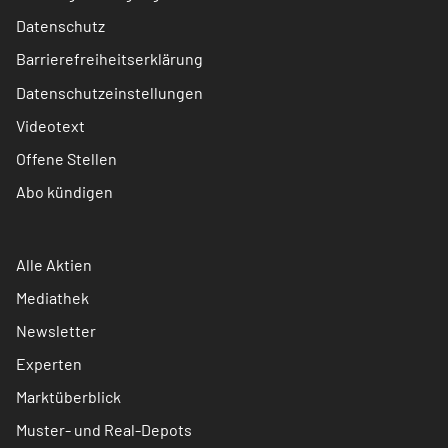
Datenschutz
Barrierefreiheitserklärung
Datenschutzeinstellungen
Videotext
Offene Stellen
Abo kündigen
Alle Aktien
Mediathek
Newsletter
Experten
Marktüberblick
Muster- und Real-Depots