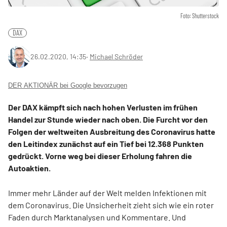
Foto: Shutterstock
DAX
26.02.2020, 14:35
‧
Michael Schröder
DER AKTIONÄR bei Google bevorzugen
Der DAX kämpft sich nach hohen Verlusten im frühen
Handel zur Stunde wieder nach oben. Die Furcht vor den
Folgen der weltweiten Ausbreitung des Coronavirus hatte
den Leitindex zunächst auf ein Tief bei 12.368 Punkten
gedrückt. Vorne weg bei dieser Erholung fahren die
Autoaktien.
Immer mehr Länder auf der Welt melden Infektionen mit
dem Coronavirus. Die Unsicherheit zieht sich wie ein roter
Faden durch Marktanalysen und Kommentare. Und