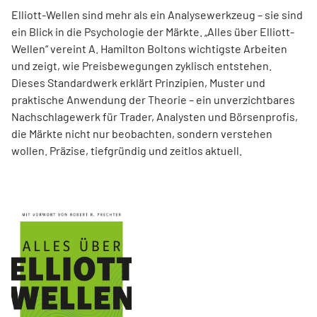
Elliott-Wellen sind mehr als ein Analysewerkzeug – sie sind
ein Blick in die Psychologie der Märkte. „Alles über Elliott-
Wellen“ vereint A. Hamilton Boltons wichtigste Arbeiten
und zeigt, wie Preisbewegungen zyklisch entstehen.
Dieses Standardwerk erklärt Prinzipien, Muster und
praktische Anwendung der Theorie – ein unverzichtbares
Nachschlagewerk für Trader, Analysten und Börsenprofis,
die Märkte nicht nur beobachten, sondern verstehen
wollen. Präzise, tiefgründig und zeitlos aktuell.