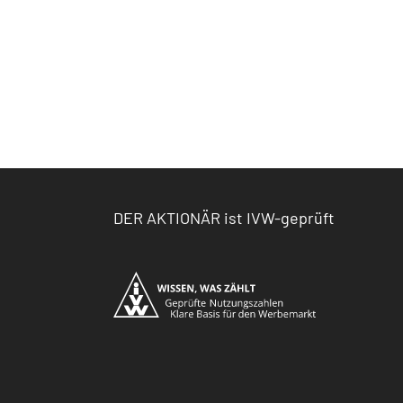
DER AKTIONÄR ist IVW-geprüft