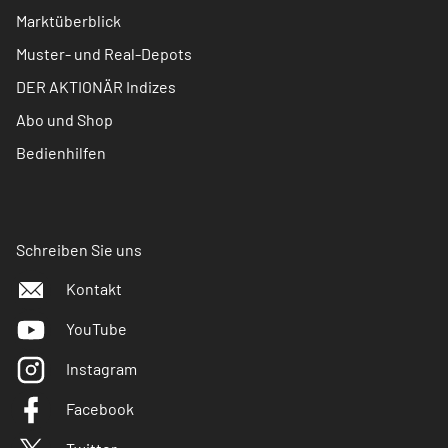
Marktüberblick
Muster- und Real-Depots
DER AKTIONÄR Indizes
Abo und Shop
Bedienhilfen
Schreiben Sie uns
Kontakt
YouTube
Instagram
Facebook