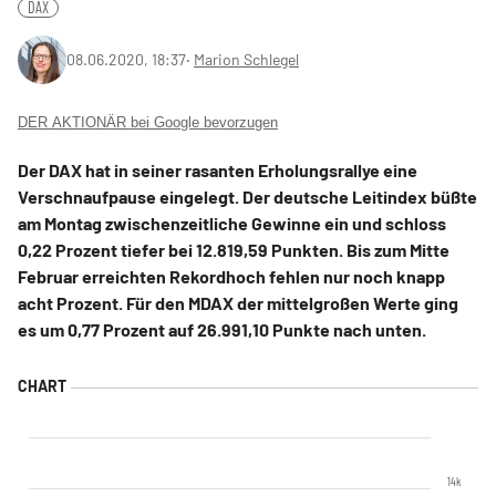
DAX
08.06.2020, 18:37
‧
Marion Schlegel
DER AKTIONÄR bei Google bevorzugen
Der DAX hat in seiner rasanten Erholungsrallye eine
Verschnaufpause eingelegt. Der deutsche Leitindex büßte
am Montag zwischenzeitliche Gewinne ein und schloss
0,22 Prozent tiefer bei 12.819,59 Punkten. Bis zum Mitte
Februar erreichten Rekordhoch fehlen nur noch knapp
acht Prozent. Für den MDAX der mittelgroßen Werte ging
es um 0,77 Prozent auf 26.991,10 Punkte nach unten.
14k