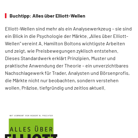
Buchtipp: Alles über Elliott-Wellen
Elliott-Wellen sind mehr als ein Analysewerkzeug – sie sind
ein Blick in die Psychologie der Märkte. „Alles über Elliott-
Wellen“ vereint A. Hamilton Boltons wichtigste Arbeiten
und zeigt, wie Preisbewegungen zyklisch entstehen.
Dieses Standardwerk erklärt Prinzipien, Muster und
praktische Anwendung der Theorie – ein unverzichtbares
Nachschlagewerk für Trader, Analysten und Börsenprofis,
die Märkte nicht nur beobachten, sondern verstehen
wollen. Präzise, tiefgründig und zeitlos aktuell.