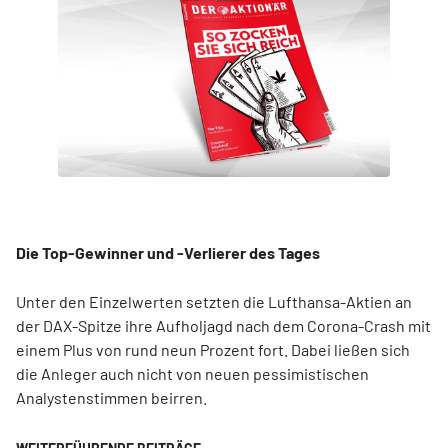
Die Top-Gewinner und -Verlierer des Tages
Unter den Einzelwerten setzten die Lufthansa-Aktien an
der DAX-Spitze ihre Aufholjagd nach dem Corona-Crash mit
einem Plus von rund neun Prozent fort. Dabei ließen sich
die Anleger auch nicht von neuen pessimistischen
Analystenstimmen beirren.