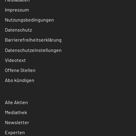
Impressum
Nutzungsbedingungen
Datenschutz
Barrierefreiheitserklärung
Datenschutzeinstellungen
Videotext
Offene Stellen
Abo kündigen
Alle Aktien
Mediathek
Newsletter
Experten